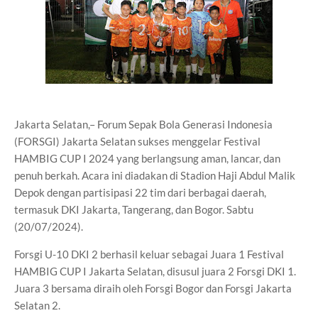
Jakarta Selatan,– Forum Sepak Bola Generasi Indonesia
(FORSGI) Jakarta Selatan sukses menggelar Festival
HAMBIG CUP I 2024 yang berlangsung aman, lancar, dan
penuh berkah. Acara ini diadakan di Stadion Haji Abdul Malik
Depok dengan partisipasi 22 tim dari berbagai daerah,
termasuk DKI Jakarta, Tangerang, dan Bogor. Sabtu
(20/07/2024).
Forsgi U-10 DKI 2 berhasil keluar sebagai Juara 1 Festival
HAMBIG CUP I Jakarta Selatan, disusul juara 2 Forsgi DKI 1.
Juara 3 bersama diraih oleh Forsgi Bogor dan Forsgi Jakarta
Selatan 2.