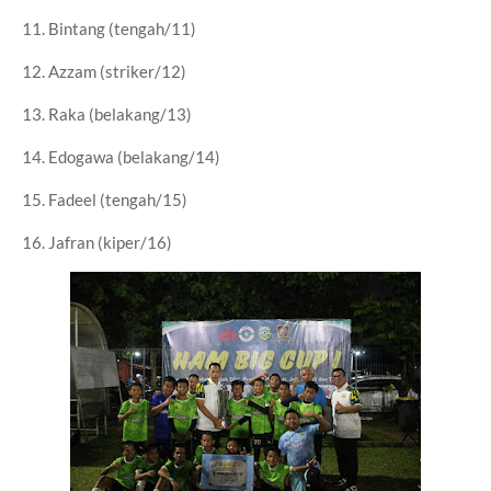
11. Bintang (tengah/11)
12. Azzam (striker/12)
13. Raka (belakang/13)
14. Edogawa (belakang/14)
15. Fadeel (tengah/15)
16. Jafran (kiper/16)