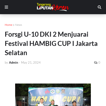
Home
News
Forsgi U-10 DKI 2 Menjuarai
Festival HAMBIG CUP I Jakarta
Selatan
by
Admin
-
May 21, 2024
0