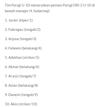
Tim Forsgi U-10 menurunkan pemain Forsgi DKI 2 U-10 di
bawah manajer H. Sudarmaji:
1. Javier (kiper/1)
2. Fabregas (tengah/2)
3. Arjuna (tengah/3)
4. Faheem (belakang/4)
5. Adskhan (striker/5)
6. Akmal (belakang/6)
7. Al aziz (tengah/7)
8. Aslan (belakang/8)
9. Danesh (tengah/9)
10. Akio (striker/10)