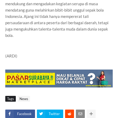
mendukung dan mengadakan kegiatan serupa di masa
mendatang guna melahirkan bibit-bibit unggul sepak bola
Indonesia. Ajang ini tidak hanya mempererat tali
persaudaraan di antara peserta dari berbagai daerah, tetapi
juga mengukuhkan talenta-talenta muda dalam dunia sepak
bola.
(ARDI)
Tags
News
Facebook
Twitter