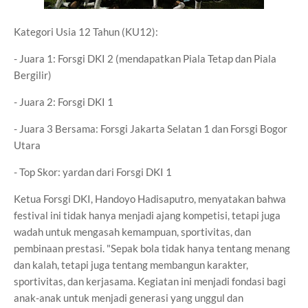
Kategori Usia 12 Tahun (KU12):
- Juara 1: Forsgi DKI 2 (mendapatkan Piala Tetap dan Piala
Bergilir)
- Juara 2: Forsgi DKI 1
- Juara 3 Bersama: Forsgi Jakarta Selatan 1 dan Forsgi Bogor
Utara
- Top Skor: yardan dari Forsgi DKI 1
Ketua Forsgi DKI, Handoyo Hadisaputro, menyatakan bahwa
festival ini tidak hanya menjadi ajang kompetisi, tetapi juga
wadah untuk mengasah kemampuan, sportivitas, dan
pembinaan prestasi. "Sepak bola tidak hanya tentang menang
dan kalah, tetapi juga tentang membangun karakter,
sportivitas, dan kerjasama. Kegiatan ini menjadi fondasi bagi
anak-anak untuk menjadi generasi yang unggul dan