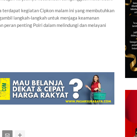
a terdapat kegiatan Cipkon malam ini yang membutuhkan
ngambil langkah-langkah untuk menjaga keamanan
n peran penting Polri dalam melindungi dan melayani