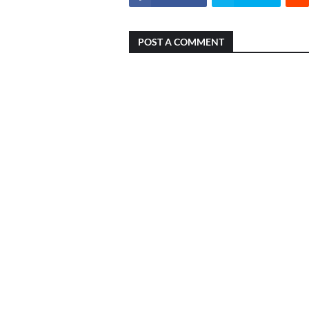
POST A COMMENT