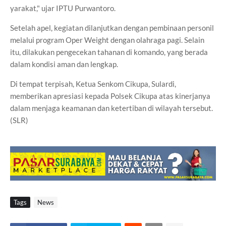
yarakat," ujar IPTU Purwantoro.
Setelah apel, kegiatan dilanjutkan dengan pembinaan personil
melalui program Oper Weight dengan olahraga pagi. Selain
itu, dilakukan pengecekan tahanan di komando, yang berada
dalam kondisi aman dan lengkap.
Di tempat terpisah, Ketua Senkom Cikupa, Sulardi,
memberikan apresiasi kepada Polsek Cikupa atas kinerjanya
dalam menjaga keamanan dan ketertiban di wilayah tersebut.
(SLR)
Tags
News