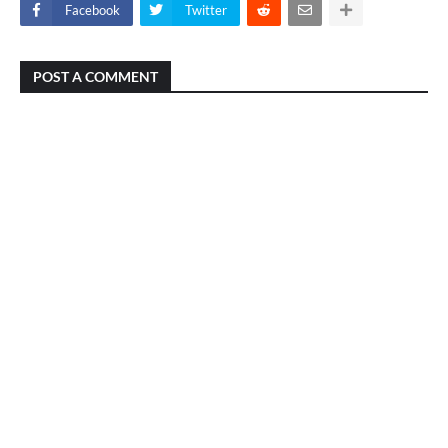
Facebook
Twitter
POST A COMMENT