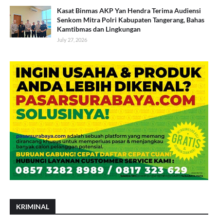
Kasat Binmas AKP Yan Hendra Terima Audiensi
Senkom Mitra Polri Kabupaten Tangerang, Bahas
Kamtibmas dan Lingkungan
July 27, 2026
KRIMINAL