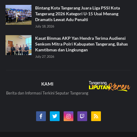
Bintang Kota Tangerang Juara Liga PSSI Kota
Tangerang 2026 Kategori U-15 Usai Menang
Dramatis Lewat Adu Penalti
July 18, 2026
Kasat Binmas AKP Yan Hendra Terima Audiensi
Senkom Mitra Polri Kabupaten Tangerang, Bahas
Kamtibmas dan Lingkungan
July 27, 2026
KAMI
Berita dan Informasi Terkini Seputar Tangerang