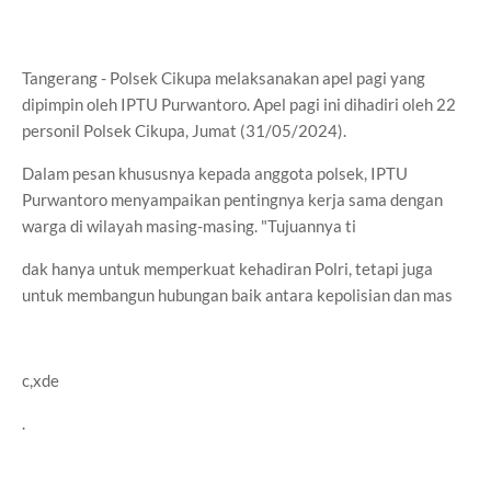
Tangerang - Polsek Cikupa melaksanakan apel pagi yang
dipimpin oleh IPTU Purwantoro. Apel pagi ini dihadiri oleh 22
personil Polsek Cikupa, Jumat (31/05/2024).
Dalam pesan khususnya kepada anggota polsek, IPTU
Purwantoro menyampaikan pentingnya kerja sama dengan
warga di wilayah masing-masing. "Tujuannya ti
dak hanya untuk memperkuat kehadiran Polri, tetapi juga
untuk membangun hubungan baik antara kepolisian dan mas
c,xde
.