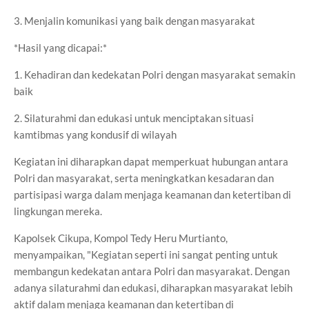
3. Menjalin komunikasi yang baik dengan masyarakat
*Hasil yang dicapai:*
1. Kehadiran dan kedekatan Polri dengan masyarakat semakin
baik
2. Silaturahmi dan edukasi untuk menciptakan situasi
kamtibmas yang kondusif di wilayah
Kegiatan ini diharapkan dapat memperkuat hubungan antara
Polri dan masyarakat, serta meningkatkan kesadaran dan
partisipasi warga dalam menjaga keamanan dan ketertiban di
lingkungan mereka.
Kapolsek Cikupa, Kompol Tedy Heru Murtianto,
menyampaikan, "Kegiatan seperti ini sangat penting untuk
membangun kedekatan antara Polri dan masyarakat. Dengan
adanya silaturahmi dan edukasi, diharapkan masyarakat lebih
aktif dalam menjaga keamanan dan ketertiban di