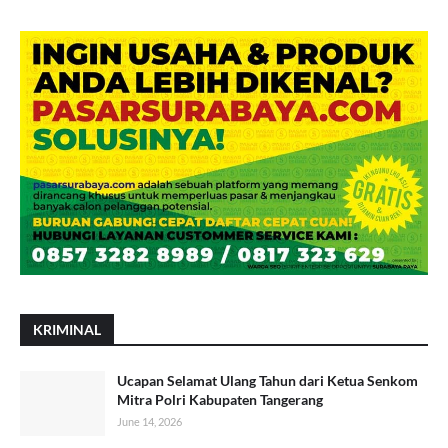
KRIMINAL
Ucapan Selamat Ulang Tahun dari Ketua Senkom
Mitra Polri Kabupaten Tangerang
June 14, 2026