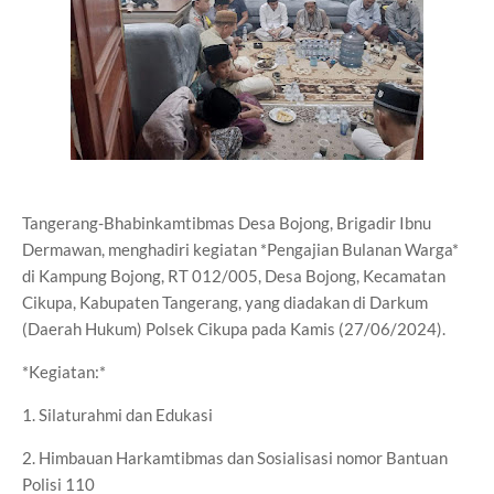
Tangerang-Bhabinkamtibmas Desa Bojong, Brigadir Ibnu
Dermawan, menghadiri kegiatan *Pengajian Bulanan Warga*
di Kampung Bojong, RT 012/005, Desa Bojong, Kecamatan
Cikupa, Kabupaten Tangerang, yang diadakan di Darkum
(Daerah Hukum) Polsek Cikupa pada Kamis (27/06/2024).
*Kegiatan:*
1. Silaturahmi dan Edukasi
2. Himbauan Harkamtibmas dan Sosialisasi nomor Bantuan
Polisi 110