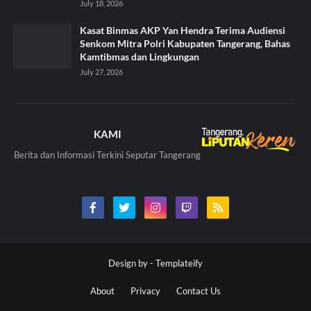
July 18, 2026
Kasat Binmas AKP Yan Hendra Terima Audiensi
Senkom Mitra Polri Kabupaten Tangerang, Bahas
Kamtibmas dan Lingkungan
July 27, 2026
KAMI
Berita dan Informasi Terkini Seputar Tangerang
Design by -
Templateify
About
Privacy
Contact Us