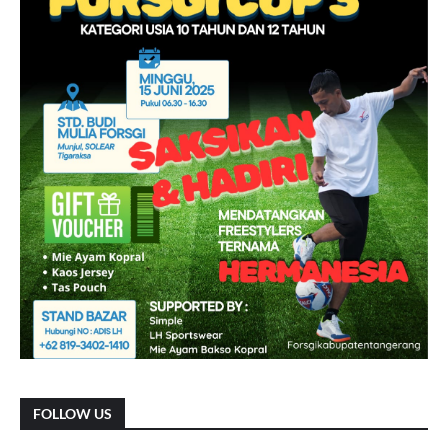
FOLLOW US