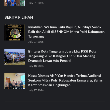
July 31, 2026
BERITA PILIHAN
Innalillahi Wa Inna Ilaihi Raji’un, Nurduya Sosok
Baik dan Aktif di SENKOM Mitra Polri Kabupaten
Tangerang
July 27, 2026
Bintang Kota Tangerang Juara Liga PSSI Kota
Tangerang 2026 Kategori U-15 Usai Menang
Dramatis Lewat Adu Penalti
July 18, 2026
Kasat Binmas AKP Yan Hendra Terima Audiensi
Senkom Mitra Polri Kabupaten Tangerang, Bahas
Kamtibmas dan Lingkungan
July 27, 2026