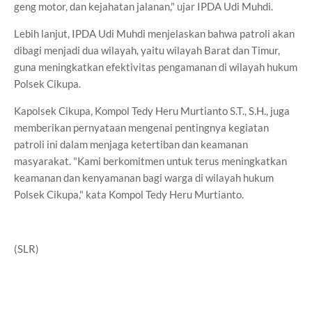
geng motor, dan kejahatan jalanan," ujar IPDA Udi Muhdi.
Lebih lanjut, IPDA Udi Muhdi menjelaskan bahwa patroli akan
dibagi menjadi dua wilayah, yaitu wilayah Barat dan Timur,
guna meningkatkan efektivitas pengamanan di wilayah hukum
Polsek Cikupa.
Kapolsek Cikupa, Kompol Tedy Heru Murtianto S.T., S.H., juga
memberikan pernyataan mengenai pentingnya kegiatan
patroli ini dalam menjaga ketertiban dan keamanan
masyarakat. "Kami berkomitmen untuk terus meningkatkan
keamanan dan kenyamanan bagi warga di wilayah hukum
Polsek Cikupa," kata Kompol Tedy Heru Murtianto.
(SLR)