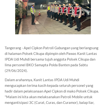
Tangerang - Apel Cipkon Patroli Gabungan yang berlangsung
di halaman Polsek Cikupa dipimpin oleh Pawas Kanit Lantas
IPDA Udi Muhdi bersama tujuh anggota Polsek Cikupa dan
lima personel BKO Samapta Polda Banten pada Sabtu
(29/06/2024).
Dalam arahannya, Kanit Lantas IPDA Udi Muhdi
mengucapkan terima kasih kepada seluruh personel yang
hadir dalam pelaksanaan Apel Cipkon di mako Polsek Cikupa.
"Malam ini kita akan melaksanakan Patroli Mobile untuk
mengantisipasi 3C (Curat, Curas, dan Curamor), balap liar,