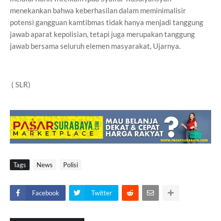
menekankan bahwa keberhasilan dalam meminimalisir
potensi gangguan kamtibmas tidak hanya menjadi tanggung
jawab aparat kepolisian, tetapi juga merupakan tanggung
jawab bersama seluruh elemen masyarakat, Ujarnya.
( SLR)
Tags
News
Polisi
Facebook
Twitter