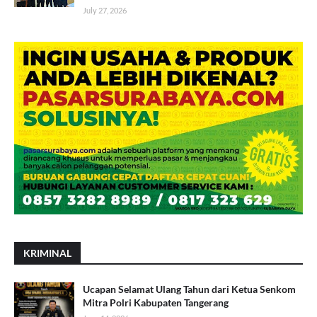
July 27, 2026
KRIMINAL
Ucapan Selamat Ulang Tahun dari Ketua Senkom
Mitra Polri Kabupaten Tangerang