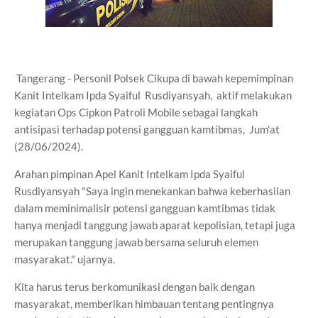
Tangerang - Personil Polsek Cikupa di bawah kepemimpinan
Kanit Intelkam Ipda Syaiful Rusdiyansyah, aktif melakukan
kegiatan Ops Cipkon Patroli Mobile sebagai langkah
antisipasi terhadap potensi gangguan kamtibmas, Jum'at
(28/06/2024).
Arahan pimpinan Apel Kanit Intelkam Ipda Syaiful
Rusdiyansyah "Saya ingin menekankan bahwa keberhasilan
dalam meminimalisir potensi gangguan kamtibmas tidak
hanya menjadi tanggung jawab aparat kepolisian, tetapi juga
merupakan tanggung jawab bersama seluruh elemen
masyarakat." ujarnya.
Kita harus terus berkomunikasi dengan baik dengan
masyarakat, memberikan himbauan tentang pentingnya