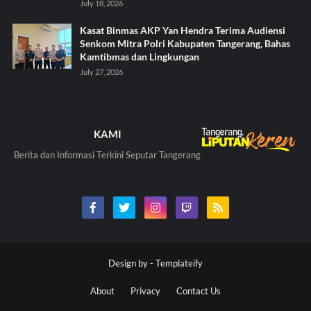
July 18, 2026
Kasat Binmas AKP Yan Hendra Terima Audiensi
Senkom Mitra Polri Kabupaten Tangerang, Bahas
Kamtibmas dan Lingkungan
July 27, 2026
KAMI
Berita dan Informasi Terkini Seputar Tangerang
Design by -
Templateify
About
Privacy
Contact Us