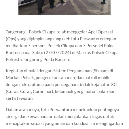
Tangerang - Polsek Cikupa telah menggelar Apel Operasi
(Ops) yang dipimpin langsung oleh Iptu Purwantorodengan
melibatkan 7 personil Polsek Cikupa dan 7 Personel Polda
Banten, pada Sabtu (27/07/2024) di Markas Polsek Cikupa
Polresta Tangerang Polda Banten.
Kegiatan dimulai dengan Sistem Pengamanan (Sispam) di
Markas Polsek, pengecekan tahanan, dan patroli mobile
dengan fokus utama pada pencegahan tindak kejahatan 3C
(Curas, Curat, Curanmor), kelompok geng motor, balap liar,
serta tawuran.
Dalam arahannya, Iptu Purwantoro menekankan pentingnya
sinergi dan kewaspadaan dalam menjalankan tugas untuk
menciptakan situasi yang aman dan kondusif. Ia mengingatkan