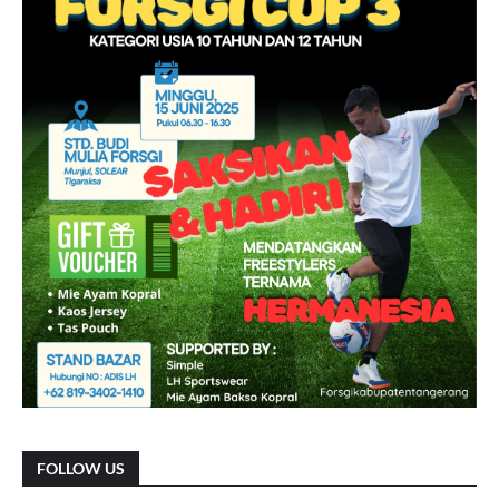
FOLLOW US