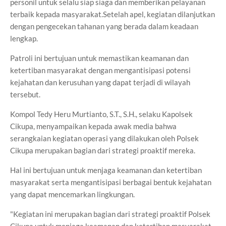
personil untuk selalu siap siaga dan memberikan pelayanan
terbaik kepada masyarakat.Setelah apel, kegiatan dilanjutkan
dengan pengecekan tahanan yang berada dalam keadaan
lengkap.
Patroli ini bertujuan untuk memastikan keamanan dan
ketertiban masyarakat dengan mengantisipasi potensi
kejahatan dan kerusuhan yang dapat terjadi di wilayah
tersebut.
Kompol Tedy Heru Murtianto, S.T., S.H., selaku Kapolsek
Cikupa, menyampaikan kepada awak media bahwa
serangkaian kegiatan operasi yang dilakukan oleh Polsek
Cikupa merupakan bagian dari strategi proaktif mereka.
Hal ini bertujuan untuk menjaga keamanan dan ketertiban
masyarakat serta mengantisipasi berbagai bentuk kejahatan
yang dapat mencemarkan lingkungan.
"Kegiatan ini merupakan bagian dari strategi proaktif Polsek