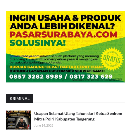
KRIMINAL
Ucapan Selamat Ulang Tahun dari Ketua Senkom
Mitra Polri Kabupaten Tangerang
June 14, 2026