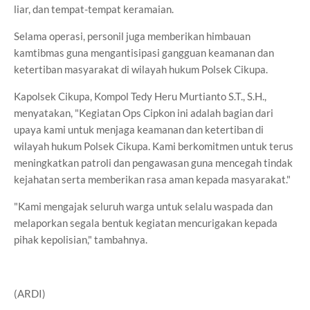
liar, dan tempat-tempat keramaian.
Selama operasi, personil juga memberikan himbauan
kamtibmas guna mengantisipasi gangguan keamanan dan
ketertiban masyarakat di wilayah hukum Polsek Cikupa.
Kapolsek Cikupa, Kompol Tedy Heru Murtianto S.T., S.H.,
menyatakan, "Kegiatan Ops Cipkon ini adalah bagian dari
upaya kami untuk menjaga keamanan dan ketertiban di
wilayah hukum Polsek Cikupa. Kami berkomitmen untuk terus
meningkatkan patroli dan pengawasan guna mencegah tindak
kejahatan serta memberikan rasa aman kepada masyarakat."
"Kami mengajak seluruh warga untuk selalu waspada dan
melaporkan segala bentuk kegiatan mencurigakan kepada
pihak kepolisian," tambahnya.
(ARDI)