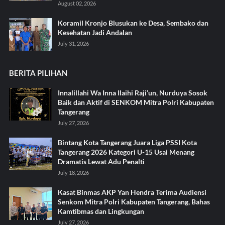
August 02, 2026
Koramil Kronjo Blusukan ke Desa, Sembako dan
Kesehatan Jadi Andalan ‎
July 31, 2026
BERITA PILIHAN
Innalillahi Wa Inna Ilaihi Raji’un, Nurduya Sosok
Baik dan Aktif di SENKOM Mitra Polri Kabupaten
Tangerang
July 27, 2026
Bintang Kota Tangerang Juara Liga PSSI Kota
Tangerang 2026 Kategori U-15 Usai Menang
Dramatis Lewat Adu Penalti
July 18, 2026
Kasat Binmas AKP Yan Hendra Terima Audiensi
Senkom Mitra Polri Kabupaten Tangerang, Bahas
Kamtibmas dan Lingkungan
July 27, 2026