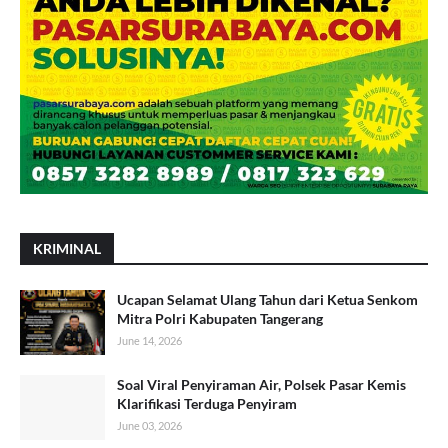
KRIMINAL
Ucapan Selamat Ulang Tahun dari Ketua Senkom
Mitra Polri Kabupaten Tangerang
June 14, 2026
Soal Viral Penyiraman Air, Polsek Pasar Kemis
Klarifikasi Terduga Penyiram
June 03, 2026