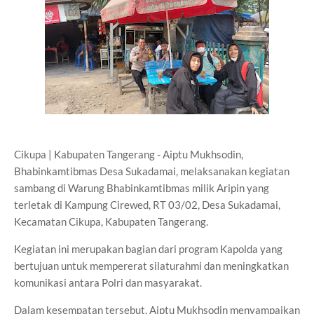
Cikupa | Kabupaten Tangerang - Aiptu Mukhsodin,
Bhabinkamtibmas Desa Sukadamai, melaksanakan kegiatan
sambang di Warung Bhabinkamtibmas milik Aripin yang
terletak di Kampung Cirewed, RT 03/02, Desa Sukadamai,
Kecamatan Cikupa, Kabupaten Tangerang.
Kegiatan ini merupakan bagian dari program Kapolda yang
bertujuan untuk mempererat silaturahmi dan meningkatkan
komunikasi antara Polri dan masyarakat.
Dalam kesempatan tersebut, Aiptu Mukhsodin menyampaikan