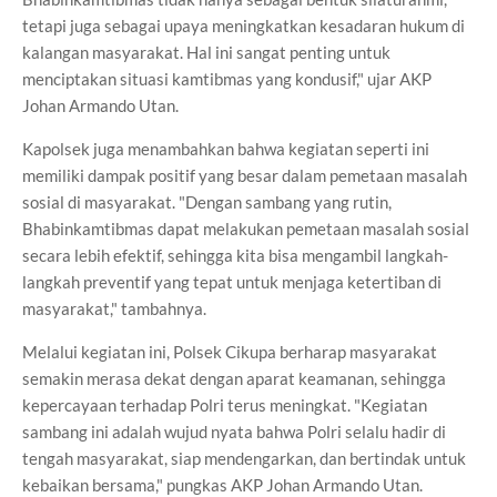
tetapi juga sebagai upaya meningkatkan kesadaran hukum di
kalangan masyarakat. Hal ini sangat penting untuk
menciptakan situasi kamtibmas yang kondusif," ujar AKP
Johan Armando Utan.
Kapolsek juga menambahkan bahwa kegiatan seperti ini
memiliki dampak positif yang besar dalam pemetaan masalah
sosial di masyarakat. "Dengan sambang yang rutin,
Bhabinkamtibmas dapat melakukan pemetaan masalah sosial
secara lebih efektif, sehingga kita bisa mengambil langkah-
langkah preventif yang tepat untuk menjaga ketertiban di
masyarakat," tambahnya.
Melalui kegiatan ini, Polsek Cikupa berharap masyarakat
semakin merasa dekat dengan aparat keamanan, sehingga
kepercayaan terhadap Polri terus meningkat. "Kegiatan
sambang ini adalah wujud nyata bahwa Polri selalu hadir di
tengah masyarakat, siap mendengarkan, dan bertindak untuk
kebaikan bersama," pungkas AKP Johan Armando Utan.