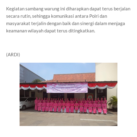
Kegiatan sambang warung ini diharapkan dapat terus berjalan
secara rutin, sehingga komunikasi antara Polri dan
masyarakat terjalin dengan baik dan sinergi dalam menjaga
keamanan wilayah dapat terus ditingkatkan.
(ARDI)