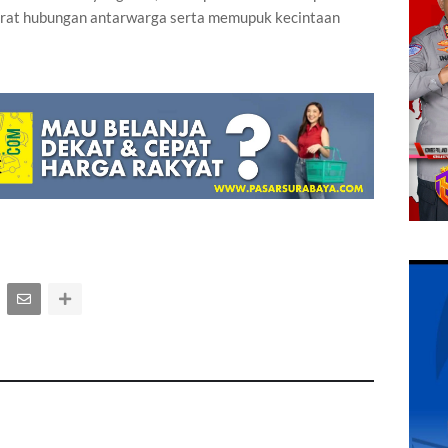
erat hubungan antarwarga serta memupuk kecintaan