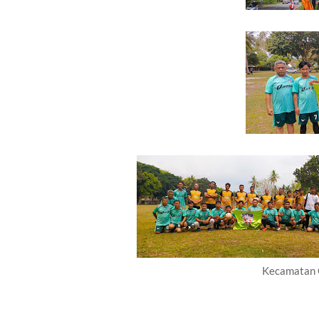
Kecamatan 