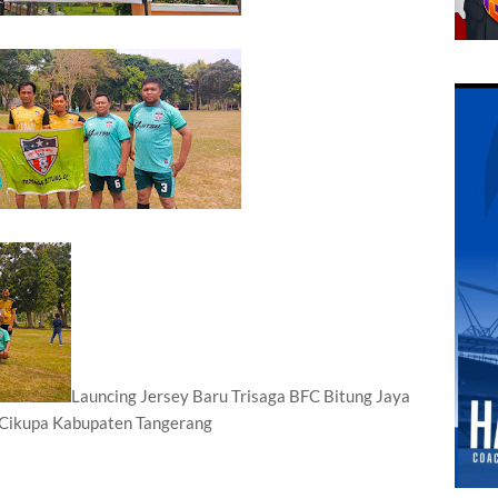
Launcing Jersey Baru Trisaga BFC Bitung Jaya
Cikupa Kabupaten Tangerang