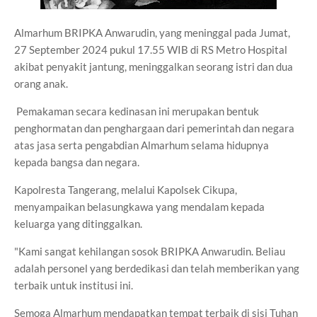
Almarhum BRIPKA Anwarudin, yang meninggal pada Jumat,
27 September 2024 pukul 17.55 WIB di RS Metro Hospital
akibat penyakit jantung, meninggalkan seorang istri dan dua
orang anak.
Pemakaman secara kedinasan ini merupakan bentuk
penghormatan dan penghargaan dari pemerintah dan negara
atas jasa serta pengabdian Almarhum selama hidupnya
kepada bangsa dan negara.
Kapolresta Tangerang, melalui Kapolsek Cikupa,
menyampaikan belasungkawa yang mendalam kepada
keluarga yang ditinggalkan.
"Kami sangat kehilangan sosok BRIPKA Anwarudin. Beliau
adalah personel yang berdedikasi dan telah memberikan yang
terbaik untuk institusi ini.
Semoga Almarhum mendapatkan tempat terbaik di sisi Tuhan