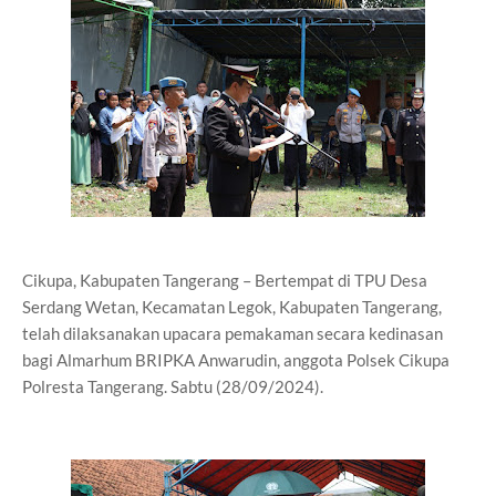
Cikupa, Kabupaten Tangerang – Bertempat di TPU Desa
Serdang Wetan, Kecamatan Legok, Kabupaten Tangerang,
telah dilaksanakan upacara pemakaman secara kedinasan
bagi Almarhum BRIPKA Anwarudin, anggota Polsek Cikupa
Polresta Tangerang. Sabtu (28/09/2024).