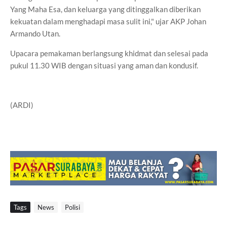
Yang Maha Esa, dan keluarga yang ditinggalkan diberikan
kekuatan dalam menghadapi masa sulit ini," ujar AKP Johan
Armando Utan.
Upacara pemakaman berlangsung khidmat dan selesai pada
pukul 11.30 WIB dengan situasi yang aman dan kondusif.
(ARDI)
Tags
News
Polisi