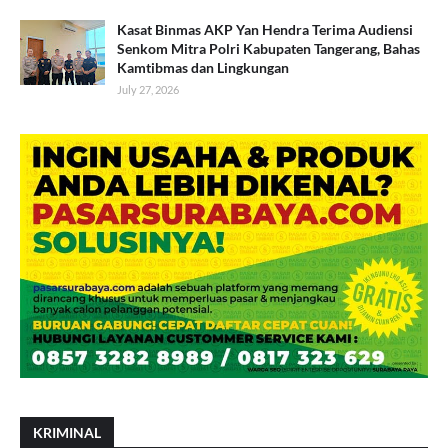
Kasat Binmas AKP Yan Hendra Terima Audiensi
Senkom Mitra Polri Kabupaten Tangerang, Bahas
Kamtibmas dan Lingkungan
July 27, 2026
KRIMINAL