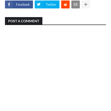
Facebook
Twitter
POST A COMMENT