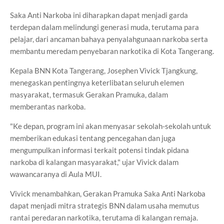
Saka Anti Narkoba ini diharapkan dapat menjadi garda
terdepan dalam melindungi generasi muda, terutama para
pelajar, dari ancaman bahaya penyalahgunaan narkoba serta
membantu meredam penyebaran narkotika di Kota Tangerang.
Kepala BNN Kota Tangerang, Josephen Vivick Tjangkung,
menegaskan pentingnya keterlibatan seluruh elemen
masyarakat, termasuk Gerakan Pramuka, dalam
memberantas narkoba.
"Ke depan, program ini akan menyasar sekolah-sekolah untuk
memberikan edukasi tentang pencegahan dan juga
mengumpulkan informasi terkait potensi tindak pidana
narkoba di kalangan masyarakat," ujar Vivick dalam
wawancaranya di Aula MUI.
Vivick menambahkan, Gerakan Pramuka Saka Anti Narkoba
dapat menjadi mitra strategis BNN dalam usaha memutus
rantai peredaran narkotika, terutama di kalangan remaja.