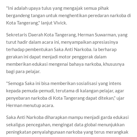
"Ini adalah upaya tulus yang mengajak semua pihak
bergandeng tangan untuk menghentikan peredaran narkoba di
Kota Tangerang," lanjut Vivick.
Sekretaris Daerah Kota Tangerang, Herman Suwarman, yang
turut hadir dalam acara ini, menyampaikan apresiasinya
terhadap pembentukan Saka Anti Narkoba. Ia berharap
gerakan ini dapat menjadi motor penggerak dalam
memberikan edukasi mengenai bahaya narkoba, khususnya
bagi para pelajar.
"Semoga Saka ini bisa memberikan sosialisasi yang intens
kepada pemuda-pemudi, terutama di kalangan pelajar, agar
penyebaran narkoba di Kota Tangerang dapat ditekan," ujar
Herman menutup acara.
Saka Anti Narkoba diharapkan mampu menjadi garda edukasi
sekaligus pencegahan, mengingat data global menunjukkan
peningkatan penyalahgunaan narkoba yang terus merangkak