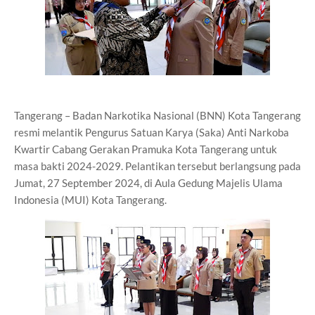
Tangerang – Badan Narkotika Nasional (BNN) Kota Tangerang
resmi melantik Pengurus Satuan Karya (Saka) Anti Narkoba
Kwartir Cabang Gerakan Pramuka Kota Tangerang untuk
masa bakti 2024-2029. Pelantikan tersebut berlangsung pada
Jumat, 27 September 2024, di Aula Gedung Majelis Ulama
Indonesia (MUI) Kota Tangerang.