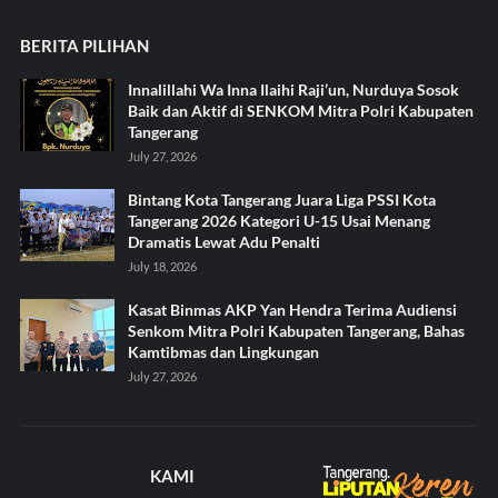
BERITA PILIHAN
Innalillahi Wa Inna Ilaihi Raji’un, Nurduya Sosok
Baik dan Aktif di SENKOM Mitra Polri Kabupaten
Tangerang
July 27, 2026
Bintang Kota Tangerang Juara Liga PSSI Kota
Tangerang 2026 Kategori U-15 Usai Menang
Dramatis Lewat Adu Penalti
July 18, 2026
Kasat Binmas AKP Yan Hendra Terima Audiensi
Senkom Mitra Polri Kabupaten Tangerang, Bahas
Kamtibmas dan Lingkungan
July 27, 2026
KAMI