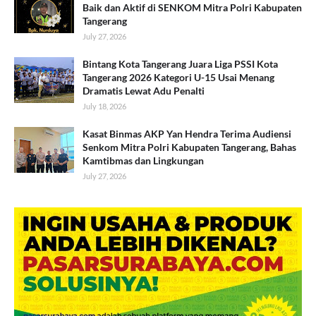
Baik dan Aktif di SENKOM Mitra Polri Kabupaten
Tangerang
July 27, 2026
Bintang Kota Tangerang Juara Liga PSSI Kota
Tangerang 2026 Kategori U-15 Usai Menang
Dramatis Lewat Adu Penalti
July 18, 2026
Kasat Binmas AKP Yan Hendra Terima Audiensi
Senkom Mitra Polri Kabupaten Tangerang, Bahas
Kamtibmas dan Lingkungan
July 27, 2026