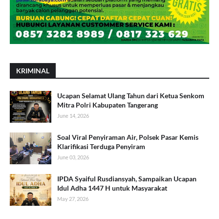
KRIMINAL
Ucapan Selamat Ulang Tahun dari Ketua Senkom
Mitra Polri Kabupaten Tangerang
June 14, 2026
Soal Viral Penyiraman Air, Polsek Pasar Kemis
Klarifikasi Terduga Penyiram
June 03, 2026
IPDA Syaiful Rusdiansyah, Sampaikan Ucapan
Idul Adha 1447 H untuk Masyarakat
May 27, 2026