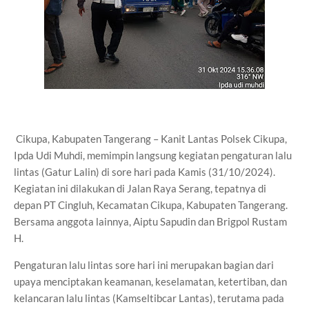
Cikupa, Kabupaten Tangerang – Kanit Lantas Polsek Cikupa,
Ipda Udi Muhdi, memimpin langsung kegiatan pengaturan lalu
lintas (Gatur Lalin) di sore hari pada Kamis (31/10/2024).
Kegiatan ini dilakukan di Jalan Raya Serang, tepatnya di
depan PT Cingluh, Kecamatan Cikupa, Kabupaten Tangerang.
Bersama anggota lainnya, Aiptu Sapudin dan Brigpol Rustam
H.
Pengaturan lalu lintas sore hari ini merupakan bagian dari
upaya menciptakan keamanan, keselamatan, ketertiban, dan
kelancaran lalu lintas (Kamseltibcar Lantas), terutama pada