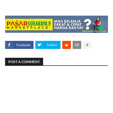
Facebook
Twitter
POST A COMMENT