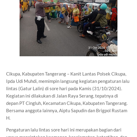
Cikupa, Kabupaten Tangerang – Kanit Lantas Polsek Cikupa,
Ipda Udi Muhdi, memimpin langsung kegiatan pengaturan lalu
lintas (Gatur Lalin) di sore hari pada Kamis (31/10/2024).
Kegiatan ini dilakukan di Jalan Raya Serang, tepatnya di
depan PT Cingluh, Kecamatan Cikupa, Kabupaten Tangerang.
Bersama anggota lainnya, Aiptu Sapudin dan Brigpol Rustam
H.
Pengaturan lalu lintas sore hari ini merupakan bagian dari