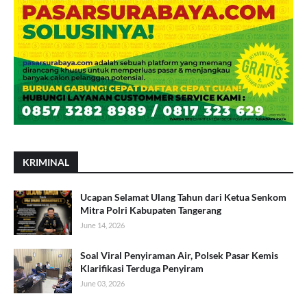
KRIMINAL
Ucapan Selamat Ulang Tahun dari Ketua Senkom
Mitra Polri Kabupaten Tangerang
June 14, 2026
Soal Viral Penyiraman Air, Polsek Pasar Kemis
Klarifikasi Terduga Penyiram
June 03, 2026