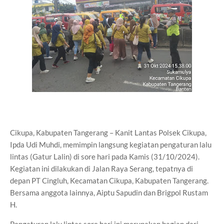
Cikupa, Kabupaten Tangerang – Kanit Lantas Polsek Cikupa,
Ipda Udi Muhdi, memimpin langsung kegiatan pengaturan lalu
lintas (Gatur Lalin) di sore hari pada Kamis (31/10/2024).
Kegiatan ini dilakukan di Jalan Raya Serang, tepatnya di
depan PT Cingluh, Kecamatan Cikupa, Kabupaten Tangerang.
Bersama anggota lainnya, Aiptu Sapudin dan Brigpol Rustam
H.