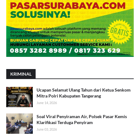
KRIMINAL
Ucapan Selamat Ulang Tahun dari Ketua Senkom
Mitra Polri Kabupaten Tangerang
June 14, 2026
Soal Viral Penyiraman Air, Polsek Pasar Kemis
Klarifikasi Terduga Penyiram
June 03, 2026