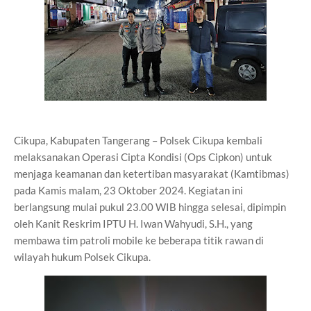
Cikupa, Kabupaten Tangerang – Polsek Cikupa kembali
melaksanakan Operasi Cipta Kondisi (Ops Cipkon) untuk
menjaga keamanan dan ketertiban masyarakat (Kamtibmas)
pada Kamis malam, 23 Oktober 2024. Kegiatan ini
berlangsung mulai pukul 23.00 WIB hingga selesai, dipimpin
oleh Kanit Reskrim IPTU H. Iwan Wahyudi, S.H., yang
membawa tim patroli mobile ke beberapa titik rawan di
wilayah hukum Polsek Cikupa.