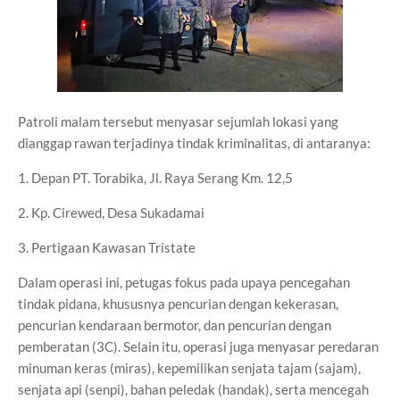
Patroli malam tersebut menyasar sejumlah lokasi yang
dianggap rawan terjadinya tindak kriminalitas, di antaranya:
1. Depan PT. Torabika, Jl. Raya Serang Km. 12,5
2. Kp. Cirewed, Desa Sukadamai
3. Pertigaan Kawasan Tristate
Dalam operasi ini, petugas fokus pada upaya pencegahan
tindak pidana, khususnya pencurian dengan kekerasan,
pencurian kendaraan bermotor, dan pencurian dengan
pemberatan (3C). Selain itu, operasi juga menyasar peredaran
minuman keras (miras), kepemilikan senjata tajam (sajam),
senjata api (senpi), bahan peledak (handak), serta mencegah