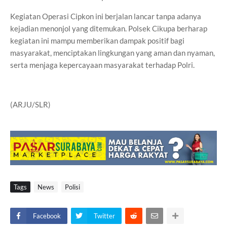
Kegiatan Operasi Cipkon ini berjalan lancar tanpa adanya
kejadian menonjol yang ditemukan. Polsek Cikupa berharap
kegiatan ini mampu memberikan dampak positif bagi
masyarakat, menciptakan lingkungan yang aman dan nyaman,
serta menjaga kepercayaan masyarakat terhadap Polri.
(ARJU/SLR)
Tags
News
Polisi
Facebook
Twitter