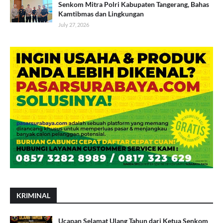
Senkom Mitra Polri Kabupaten Tangerang, Bahas
Kamtibmas dan Lingkungan
July 27, 2026
KRIMINAL
Ucapan Selamat Ulang Tahun dari Ketua Senkom