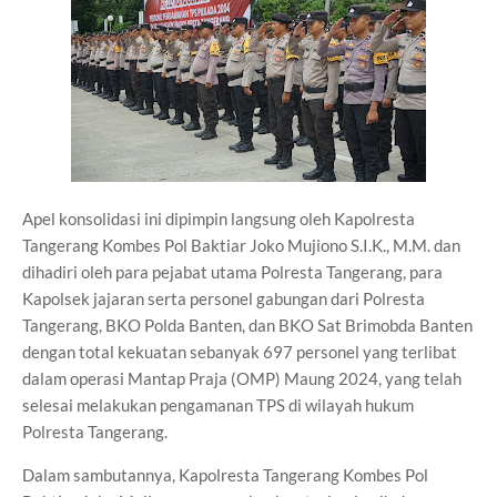
Apel konsolidasi ini dipimpin langsung oleh Kapolresta
Tangerang Kombes Pol Baktiar Joko Mujiono S.I.K., M.M. dan
dihadiri oleh para pejabat utama Polresta Tangerang, para
Kapolsek jajaran serta personel gabungan dari Polresta
Tangerang, BKO Polda Banten, dan BKO Sat Brimobda Banten
dengan total kekuatan sebanyak 697 personel yang terlibat
dalam operasi Mantap Praja (OMP) Maung 2024, yang telah
selesai melakukan pengamanan TPS di wilayah hukum
Polresta Tangerang.
Dalam sambutannya, Kapolresta Tangerang Kombes Pol