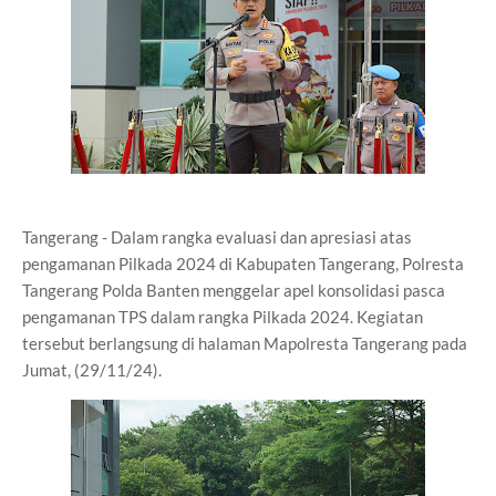
Tangerang - Dalam rangka evaluasi dan apresiasi atas
pengamanan Pilkada 2024 di Kabupaten Tangerang, Polresta
Tangerang Polda Banten menggelar apel konsolidasi pasca
pengamanan TPS dalam rangka Pilkada 2024. Kegiatan
tersebut berlangsung di halaman Mapolresta Tangerang pada
Jumat, (29/11/24).