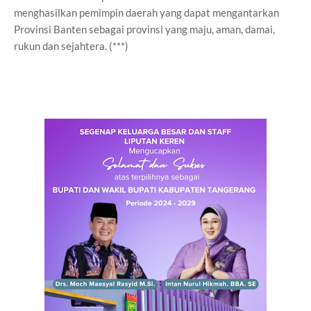
menghasilkan pemimpin daerah yang dapat mengantarkan
Provinsi Banten sebagai provinsi yang maju, aman, damai,
rukun dan sejahtera. (***)