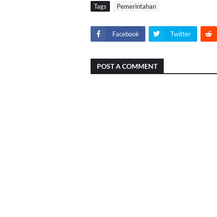
Tags
Pemerintahan
Facebook
Twitter
POST A COMMENT