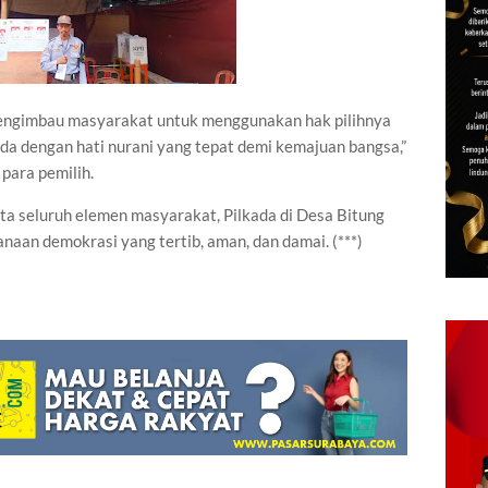
mengimbau masyarakat untuk menggunakan hak pilihnya
da dengan hati nurani yang tepat demi kemajuan bangsa,”
para pemilih.
rta seluruh elemen masyarakat, Pilkada di Desa Bitung
naan demokrasi yang tertib, aman, dan damai. (***)