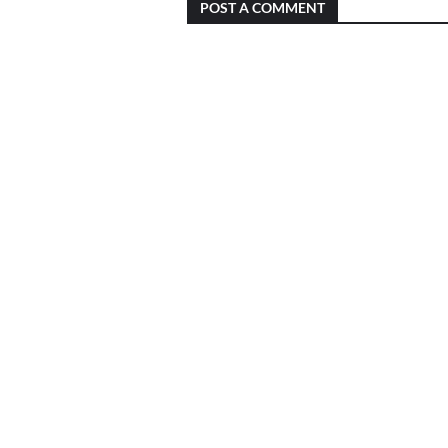
POST A COMMENT