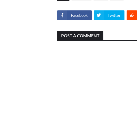
Facebook
Twitter
POST A COMMENT