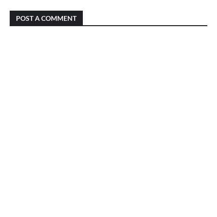
POST A COMMENT