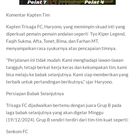
Komentar Kapten Tim
Kapten Trisaga FC, Haryono, yang memimpin skuad inti yang
diperkuat pemain-pemain andalan seperti Tyo Kiper Legend,
Faqih Sukma, Afta, Tonet, Bima, dan Farhan MT,
menyampaikan rasa syukurnya atas pencapaian timnya.
"Perjalanan ini tidak mudah. Kami menghadapi lawan-lawan
tangguh, tetapi berkat kerja keras dan kekompakan tim, kami
bisa melaju ke babak selanjutnya. Kami siap memberikan yang
terbaik untuk pertandingan berikutnya," ujar Haryono.
Persiapan Babak Selanjutnya
Trisaga FC dijadwalkan bertemu dengan juara Grup B pada
laga babak selanjutnya yang akan digelar Minggu
(19/12/2024). Grup B sendiri terdiri dari tim-tim kuat seperti:
Senkom FC