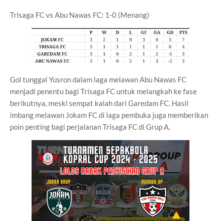
Trisaga FC vs Abu Nawas FC: 1-0 (Menang)
Gol tunggal Yusron dalam laga melawan Abu Nawas FC
menjadi penentu bagi Trisaga FC untuk melangkah ke fase
berikutnya, meski sempat kalah dari Garedam FC. Hasil
imbang melawan Jokam FC di laga pembuka juga memberikan
poin penting bagi perjalanan Trisaga FC di Grup A.