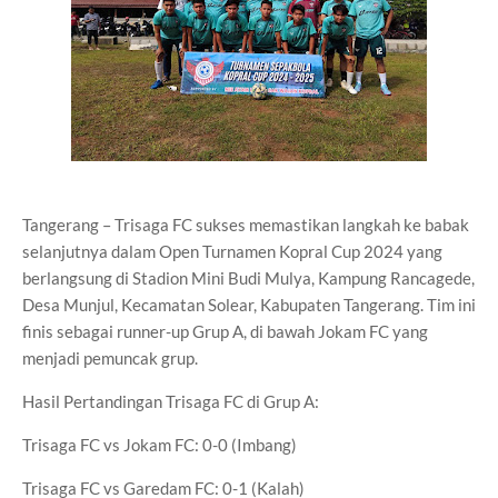
Tangerang – Trisaga FC sukses memastikan langkah ke babak
selanjutnya dalam Open Turnamen Kopral Cup 2024 yang
berlangsung di Stadion Mini Budi Mulya, Kampung Rancagede,
Desa Munjul, Kecamatan Solear, Kabupaten Tangerang. Tim ini
finis sebagai runner-up Grup A, di bawah Jokam FC yang
menjadi pemuncak grup.
Hasil Pertandingan Trisaga FC di Grup A:
Trisaga FC vs Jokam FC: 0-0 (Imbang)
Trisaga FC vs Garedam FC: 0-1 (Kalah)