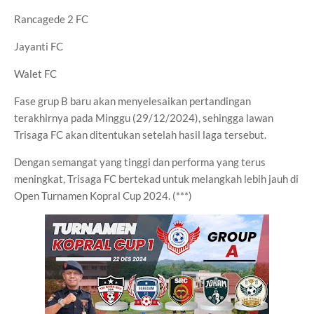
Rancagede 2 FC
Jayanti FC
Walet FC
Fase grup B baru akan menyelesaikan pertandingan
terakhirnya pada Minggu (29/12/2024), sehingga lawan
Trisaga FC akan ditentukan setelah hasil laga tersebut.
Dengan semangat yang tinggi dan performa yang terus
meningkat, Trisaga FC bertekad untuk melangkah lebih jauh di
Open Turnamen Kopral Cup 2024. (***)