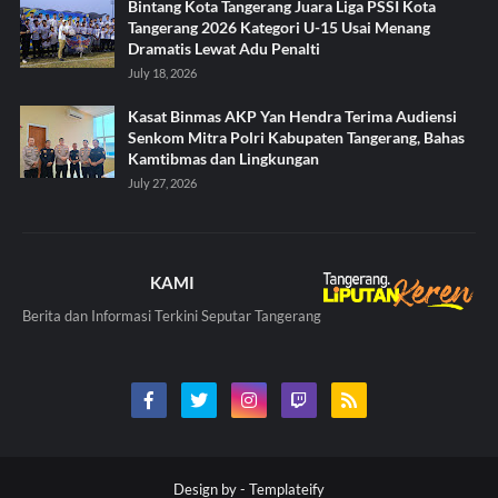
Bintang Kota Tangerang Juara Liga PSSI Kota
Tangerang 2026 Kategori U-15 Usai Menang
Dramatis Lewat Adu Penalti
July 18, 2026
Kasat Binmas AKP Yan Hendra Terima Audiensi
Senkom Mitra Polri Kabupaten Tangerang, Bahas
Kamtibmas dan Lingkungan
July 27, 2026
KAMI
Berita dan Informasi Terkini Seputar Tangerang
Design by -
Templateify