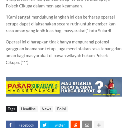
Polsek Cikupa dalam menjaga keamanan.
“Kami sangat mendukung langkah ini dan berharap operasi
serupa dapat dilaksanakan secara rutin untuk memberikan
rasa aman yang lebih luas bagi masyarakat,” kata Sulardi.
Operasi ini diharapkan tidak hanya mengurangi potensi
gangguan keamanan tetapi juga menciptakan rasa tenang dan
aman bagi masyarakat di bawah wilayah hukum Polsek
Cikupa. (***)
Tags
Headline
News
Polisi
Facebook
Twitter