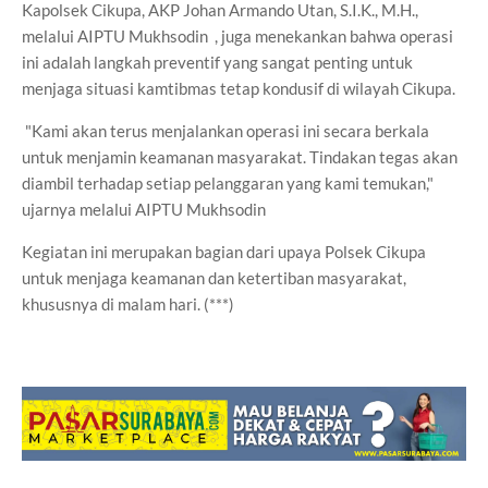
Kapolsek Cikupa, AKP Johan Armando Utan, S.I.K., M.H.,
melalui AIPTU Mukhsodin , juga menekankan bahwa operasi
ini adalah langkah preventif yang sangat penting untuk
menjaga situasi kamtibmas tetap kondusif di wilayah Cikupa.
"Kami akan terus menjalankan operasi ini secara berkala
untuk menjamin keamanan masyarakat. Tindakan tegas akan
diambil terhadap setiap pelanggaran yang kami temukan,"
ujarnya melalui AIPTU Mukhsodin
Kegiatan ini merupakan bagian dari upaya Polsek Cikupa
untuk menjaga keamanan dan ketertiban masyarakat,
khususnya di malam hari. (***)