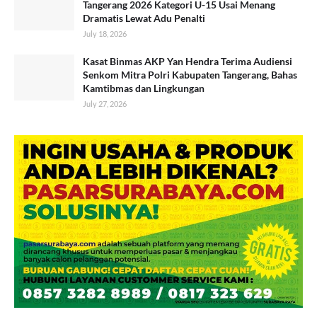
Tangerang 2026 Kategori U-15 Usai Menang
Dramatis Lewat Adu Penalti
July 18, 2026
Kasat Binmas AKP Yan Hendra Terima Audiensi
Senkom Mitra Polri Kabupaten Tangerang, Bahas
Kamtibmas dan Lingkungan
July 27, 2026