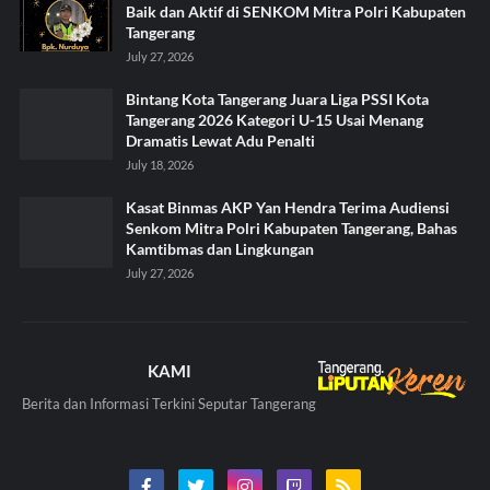
Baik dan Aktif di SENKOM Mitra Polri Kabupaten
Tangerang
July 27, 2026
Bintang Kota Tangerang Juara Liga PSSI Kota
Tangerang 2026 Kategori U-15 Usai Menang
Dramatis Lewat Adu Penalti
July 18, 2026
Kasat Binmas AKP Yan Hendra Terima Audiensi
Senkom Mitra Polri Kabupaten Tangerang, Bahas
Kamtibmas dan Lingkungan
July 27, 2026
KAMI
Berita dan Informasi Terkini Seputar Tangerang