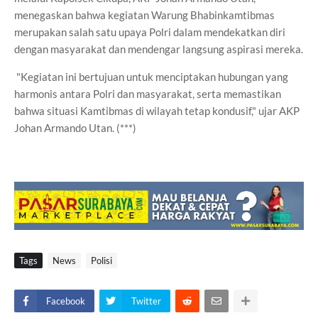
menegaskan bahwa kegiatan Warung Bhabinkamtibmas
merupakan salah satu upaya Polri dalam mendekatkan diri
dengan masyarakat dan mendengar langsung aspirasi mereka.
"Kegiatan ini bertujuan untuk menciptakan hubungan yang
harmonis antara Polri dan masyarakat, serta memastikan
bahwa situasi Kamtibmas di wilayah tetap kondusif," ujar AKP
Johan Armando Utan. (***)
Tags
News
Polisi
Facebook
Twitter