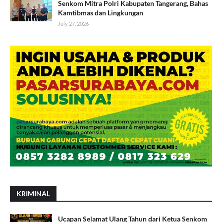
Senkom Mitra Polri Kabupaten Tangerang, Bahas
Kamtibmas dan Lingkungan
July 27, 2026
KRIMINAL
Ucapan Selamat Ulang Tahun dari Ketua Senkom