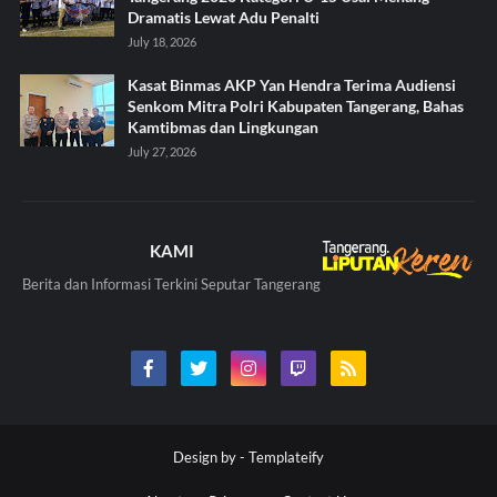
Dramatis Lewat Adu Penalti
July 18, 2026
Kasat Binmas AKP Yan Hendra Terima Audiensi
Senkom Mitra Polri Kabupaten Tangerang, Bahas
Kamtibmas dan Lingkungan
July 27, 2026
KAMI
Berita dan Informasi Terkini Seputar Tangerang
Design by -
Templateify