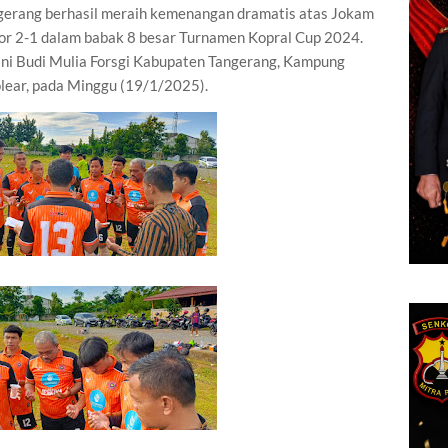
erang berhasil meraih kemenangan dramatis atas Jokam
r 2-1 dalam babak 8 besar Turnamen Kopral Cup 2024.
ini Budi Mulia Forsgi Kabupaten Tangerang, Kampung
lear, pada Minggu (19/1/2025).