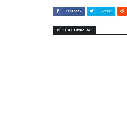
Facebook
Twitter
POST A COMMENT