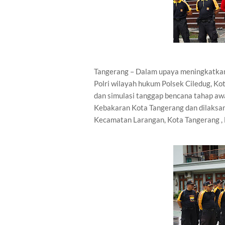
Tangerang – Dalam upaya meningkatka
Polri wilayah hukum Polsek Ciledug, 
dan simulasi tanggap bencana tahap aw
Kebakaran Kota Tangerang dan dilaksan
Kecamatan Larangan, Kota Tangerang ,