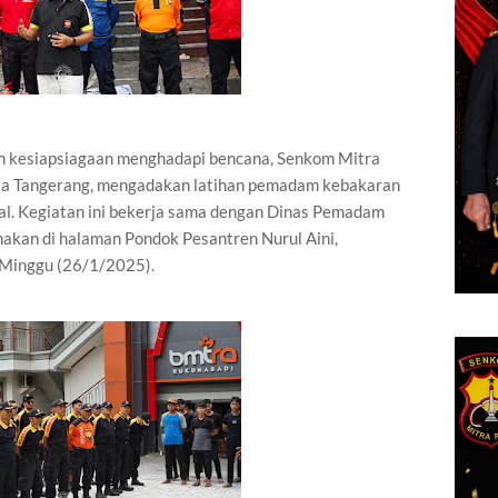
n kesiapsiagaan menghadapi bencana, Senkom Mitra
Kota Tangerang, mengadakan latihan pemadam kebakaran
al. Kegiatan ini bekerja sama dengan Dinas Pemadam
akan di halaman Pondok Pesantren Nurul Aini,
 Minggu (26/1/2025).