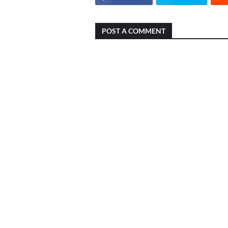
POST A COMMENT