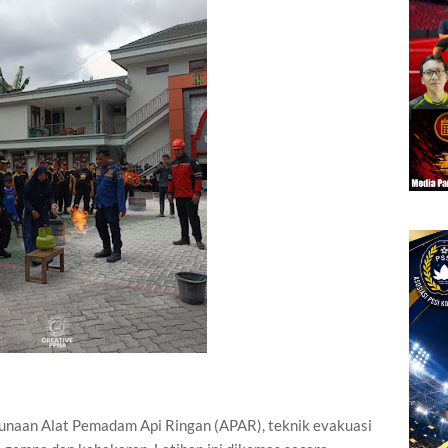
ggunaan Alat Pemadam Api Ringan (APAR), teknik evakuasi