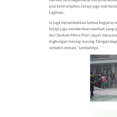
soal keterampilan, tetapi juga soal kes
Lagiman.
Ia juga menambahkan bahwa kegiatan i
tetapi juga memberikan manfaat yang le
dari Senkom Mitra Polri, dapat menyam
lingkungan masing-masing. Dengan begi
semakin meluas," tambahnya.