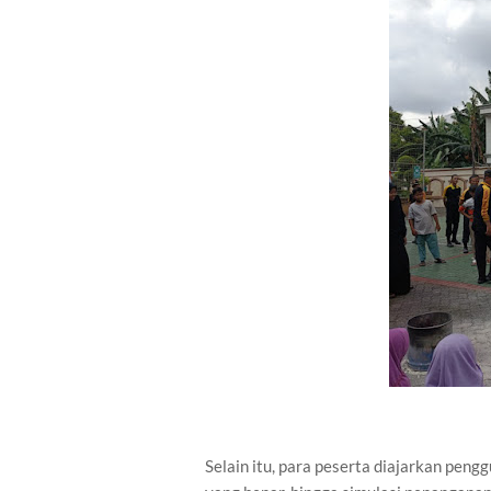
Selain itu, para peserta diajarkan pen