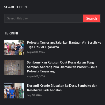
SEARCH HERE
TERKINI
Polresta Tangerang Salurkan Bantuan Air Bersih ke
Tiga Titik di Tigaraksa ‎
August 04, 2026
Sembunyikan Ratusan Obat Keras dalam Tong
Sampah, Seorang Pria Diamankan Polsek Cisoka
Polresta Tangerang
August 02, 2026
Koramil Kronjo Blusukan ke Desa, Sembako dan
Kesehatan Jadi Andalan ‎
July 31, 2026