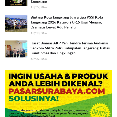
Tangerang
July 27, 2026
Bintang Kota Tangerang Juara Liga PSSI Kota
Tangerang 2026 Kategori U-15 Usai Menang
Dramatis Lewat Adu Penalti
July 18, 2026
Kasat Binmas AKP Yan Hendra Terima Audiensi
Senkom Mitra Polri Kabupaten Tangerang, Bahas
Kamtibmas dan Lingkungan
July 27, 2026