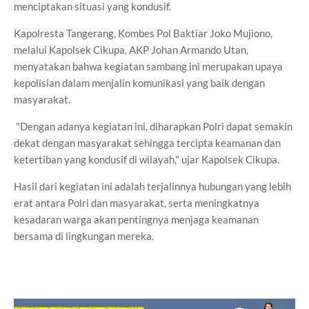
menciptakan situasi yang kondusif.
Kapolresta Tangerang, Kombes Pol Baktiar Joko Mujiono,
melalui Kapolsek Cikupa, AKP Johan Armando Utan,
menyatakan bahwa kegiatan sambang ini merupakan upaya
kepolisian dalam menjalin komunikasi yang baik dengan
masyarakat.
"Dengan adanya kegiatan ini, diharapkan Polri dapat semakin
dekat dengan masyarakat sehingga tercipta keamanan dan
ketertiban yang kondusif di wilayah," ujar Kapolsek Cikupa.
Hasil dari kegiatan ini adalah terjalinnya hubungan yang lebih
erat antara Polri dan masyarakat, serta meningkatnya
kesadaran warga akan pentingnya menjaga keamanan
bersama di lingkungan mereka.