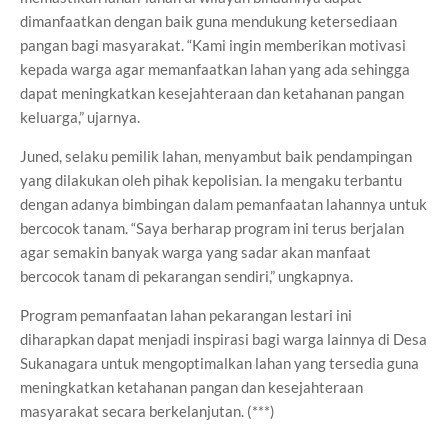
dimanfaatkan dengan baik guna mendukung ketersediaan
pangan bagi masyarakat. “Kami ingin memberikan motivasi
kepada warga agar memanfaatkan lahan yang ada sehingga
dapat meningkatkan kesejahteraan dan ketahanan pangan
keluarga,” ujarnya.
Juned, selaku pemilik lahan, menyambut baik pendampingan
yang dilakukan oleh pihak kepolisian. Ia mengaku terbantu
dengan adanya bimbingan dalam pemanfaatan lahannya untuk
bercocok tanam. “Saya berharap program ini terus berjalan
agar semakin banyak warga yang sadar akan manfaat
bercocok tanam di pekarangan sendiri,” ungkapnya.
Program pemanfaatan lahan pekarangan lestari ini
diharapkan dapat menjadi inspirasi bagi warga lainnya di Desa
Sukanagara untuk mengoptimalkan lahan yang tersedia guna
meningkatkan ketahanan pangan dan kesejahteraan
masyarakat secara berkelanjutan. (***)