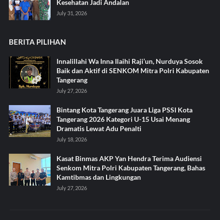
Kesehatan Jadi Andalan ‎
July 31, 2026
BERITA PILIHAN
Innalillahi Wa Inna Ilaihi Raji’un, Nurduya Sosok
Baik dan Aktif di SENKOM Mitra Polri Kabupaten
Tangerang
July 27, 2026
Bintang Kota Tangerang Juara Liga PSSI Kota
Tangerang 2026 Kategori U-15 Usai Menang
Dramatis Lewat Adu Penalti
July 18, 2026
Kasat Binmas AKP Yan Hendra Terima Audiensi
Senkom Mitra Polri Kabupaten Tangerang, Bahas
Kamtibmas dan Lingkungan
July 27, 2026