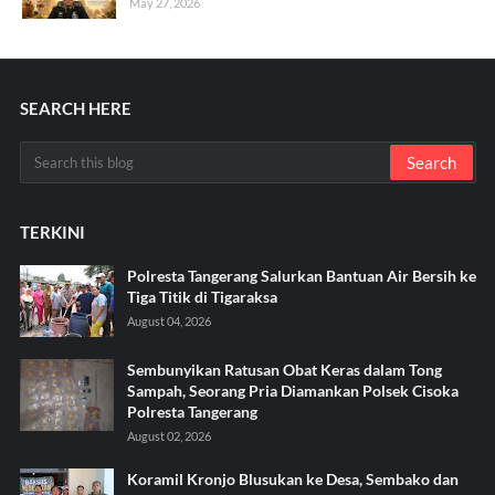
May 27, 2026
SEARCH HERE
TERKINI
Polresta Tangerang Salurkan Bantuan Air Bersih ke
Tiga Titik di Tigaraksa ‎
August 04, 2026
Sembunyikan Ratusan Obat Keras dalam Tong
Sampah, Seorang Pria Diamankan Polsek Cisoka
Polresta Tangerang
August 02, 2026
Koramil Kronjo Blusukan ke Desa, Sembako dan