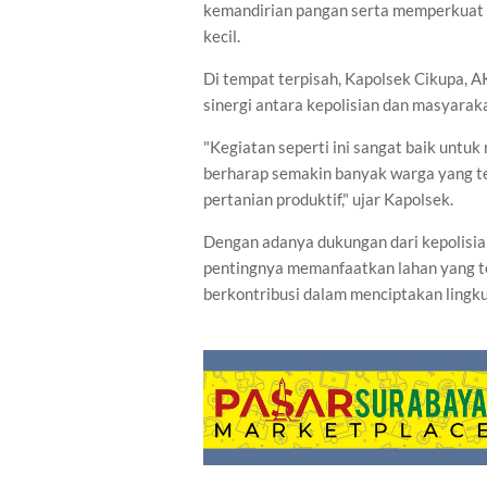
kemandirian pangan serta memperkuat 
kecil.
Di tempat terpisah, Kapolsek Cikupa, A
sinergi antara kepolisian dan masyar
"Kegiatan seperti ini sangat baik untuk
berharap semakin banyak warga yang t
pertanian produktif," ujar Kapolsek.
Dengan adanya dukungan dari kepolisia
pentingnya memanfaatkan lahan yang te
berkontribusi dalam menciptakan lingkun