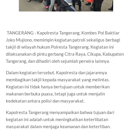
TANGERANG - Kapolresta Tangerang, Kombes Pol Baktiar
Joko Mujiono, memimpin kegiatan patroli sekaligus berbagi
takjil di wilayah hukum Polresta Tangerang. Kegiatan ini
dilaksanakan di pintu gerbang Citra Raya, Cikupa, Kabupaten
Tangerang, dan dihadiri oleh sejumlah perwira lainnya.
Dalam kegiatan tersebut, Kapolresta dan jajarannya
membagikan takjil kepada masyarakat yang melintas.
Kegiatan ini tidak hanya bertujuan untuk memberikan
makanan berbuka puasa, tetapi juga untuk menjalin
kedekatan antara polisi dan masyarakat.
Kapolresta Tangerang menyampaikan bahwa tujuan dari
kegiatan ini adalah untuk meningkatkan keterlibatan
masyarakat dalam menjaga keamanan dan ketertiban.