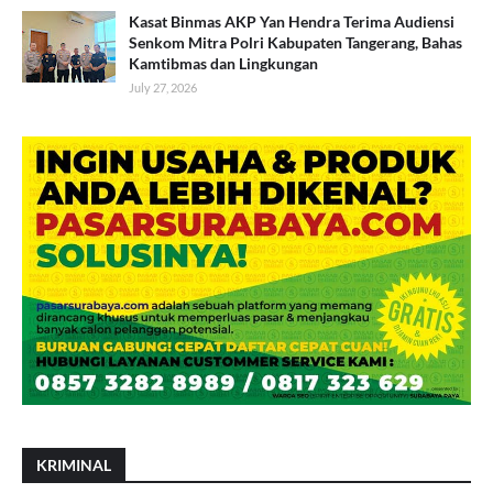
Kasat Binmas AKP Yan Hendra Terima Audiensi
Senkom Mitra Polri Kabupaten Tangerang, Bahas
Kamtibmas dan Lingkungan
July 27, 2026
KRIMINAL