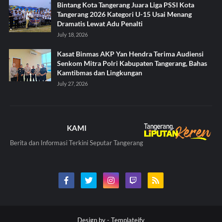
Bintang Kota Tangerang Juara Liga PSSI Kota
Tangerang 2026 Kategori U-15 Usai Menang
Dramatis Lewat Adu Penalti
July 18, 2026
Kasat Binmas AKP Yan Hendra Terima Audiensi
Senkom Mitra Polri Kabupaten Tangerang, Bahas
Kamtibmas dan Lingkungan
July 27, 2026
KAMI
Berita dan Informasi Terkini Seputar Tangerang
Design by -
Templateify