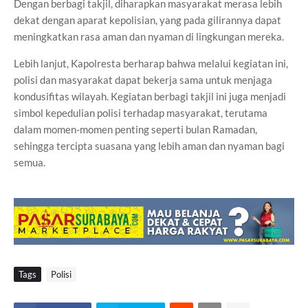
Dengan berbagi takjil, diharapkan masyarakat merasa lebih
dekat dengan aparat kepolisian, yang pada gilirannya dapat
meningkatkan rasa aman dan nyaman di lingkungan mereka.
Lebih lanjut, Kapolresta berharap bahwa melalui kegiatan ini,
polisi dan masyarakat dapat bekerja sama untuk menjaga
kondusifitas wilayah. Kegiatan berbagi takjil ini juga menjadi
simbol kepedulian polisi terhadap masyarakat, terutama
dalam momen-momen penting seperti bulan Ramadan,
sehingga tercipta suasana yang lebih aman dan nyaman bagi
semua.
Tags
Polisi