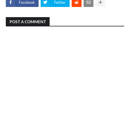
Facebook
Twitter
POST A COMMENT