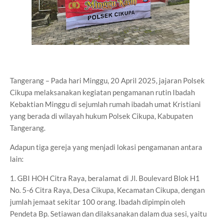
Tangerang – Pada hari Minggu, 20 April 2025, jajaran Polsek
Cikupa melaksanakan kegiatan pengamanan rutin Ibadah
Kebaktian Minggu di sejumlah rumah ibadah umat Kristiani
yang berada di wilayah hukum Polsek Cikupa, Kabupaten
Tangerang.
Adapun tiga gereja yang menjadi lokasi pengamanan antara
lain:
1. GBI HOH Citra Raya, beralamat di Jl. Boulevard Blok H1
No. 5-6 Citra Raya, Desa Cikupa, Kecamatan Cikupa, dengan
jumlah jemaat sekitar 100 orang. Ibadah dipimpin oleh
Pendeta Bp. Setiawan dan dilaksanakan dalam dua sesi, yaitu