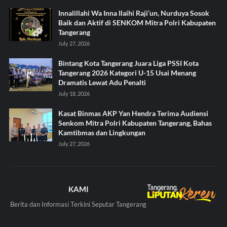
Innalillahi Wa Inna Ilaihi Raji’un, Nurduya Sosok
Baik dan Aktif di SENKOM Mitra Polri Kabupaten
Tangerang
July 27, 2026
Bintang Kota Tangerang Juara Liga PSSI Kota
Tangerang 2026 Kategori U-15 Usai Menang
Dramatis Lewat Adu Penalti
July 18, 2026
Kasat Binmas AKP Yan Hendra Terima Audiensi
Senkom Mitra Polri Kabupaten Tangerang, Bahas
Kamtibmas dan Lingkungan
July 27, 2026
KAMI
Berita dan Informasi Terkini Seputar Tangerang