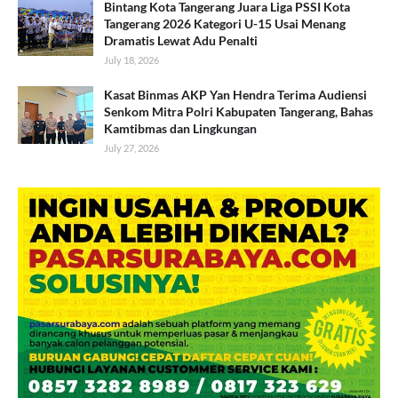
Bintang Kota Tangerang Juara Liga PSSI Kota
Tangerang 2026 Kategori U-15 Usai Menang
Dramatis Lewat Adu Penalti
July 18, 2026
Kasat Binmas AKP Yan Hendra Terima Audiensi
Senkom Mitra Polri Kabupaten Tangerang, Bahas
Kamtibmas dan Lingkungan
July 27, 2026