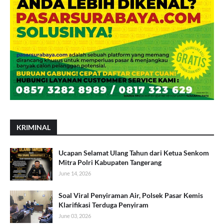
KRIMINAL
Ucapan Selamat Ulang Tahun dari Ketua Senkom
Mitra Polri Kabupaten Tangerang
June 14, 2026
Soal Viral Penyiraman Air, Polsek Pasar Kemis
Klarifikasi Terduga Penyiram
June 03, 2026