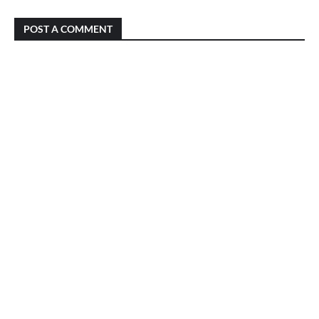
POST A COMMENT