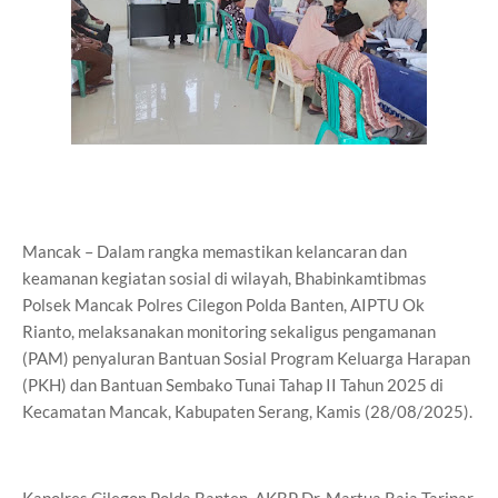
Mancak – Dalam rangka memastikan kelancaran dan
keamanan kegiatan sosial di wilayah, Bhabinkamtibmas
Polsek Mancak Polres Cilegon Polda Banten, AIPTU Ok
Rianto, melaksanakan monitoring sekaligus pengamanan
(PAM) penyaluran Bantuan Sosial Program Keluarga Harapan
(PKH) dan Bantuan Sembako Tunai Tahap II Tahun 2025 di
Kecamatan Mancak, Kabupaten Serang, Kamis (28/08/2025).