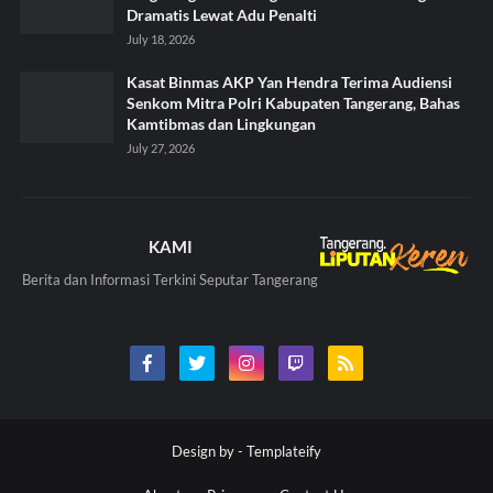
Dramatis Lewat Adu Penalti
July 18, 2026
Kasat Binmas AKP Yan Hendra Terima Audiensi
Senkom Mitra Polri Kabupaten Tangerang, Bahas
Kamtibmas dan Lingkungan
July 27, 2026
KAMI
Berita dan Informasi Terkini Seputar Tangerang
Design by -
Templateify