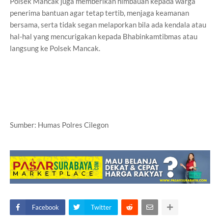
Polsek Mancak juga memberikan himbauan kepada warga
penerima bantuan agar tetap tertib, menjaga keamanan
bersama, serta tidak segan melaporkan bila ada kendala atau
hal-hal yang mencurigakan kepada Bhabinkamtibmas atau
langsung ke Polsek Mancak.
Sumber: Humas Polres Cilegon
Facebook
Twitter