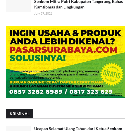
Senkom Mitra Polri Kabupaten Tangerang, Bahas
Kamtibmas dan Lingkungan
July 27, 2026
KRIMINAL
Ucapan Selamat Ulang Tahun dari Ketua Senkom