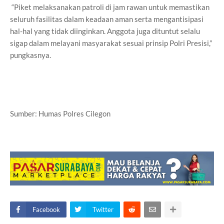
“Piket melaksanakan patroli di jam rawan untuk memastikan
seluruh fasilitas dalam keadaan aman serta mengantisipasi
hal-hal yang tidak diinginkan. Anggota juga dituntut selalu
sigap dalam melayani masyarakat sesuai prinsip Polri Presisi,”
pungkasnya.
Sumber: Humas Polres Cilegon
Facebook
Twitter