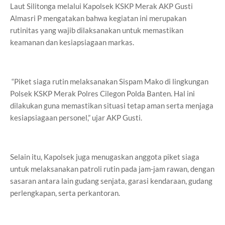
Laut Silitonga melalui Kapolsek KSKP Merak AKP Gusti
Almasri P mengatakan bahwa kegiatan ini merupakan
rutinitas yang wajib dilaksanakan untuk memastikan
keamanan dan kesiapsiagaan markas.
“Piket siaga rutin melaksanakan Sispam Mako di lingkungan
Polsek KSKP Merak Polres Cilegon Polda Banten. Hal ini
dilakukan guna memastikan situasi tetap aman serta menjaga
kesiapsiagaan personel,” ujar AKP Gusti.
Selain itu, Kapolsek juga menugaskan anggota piket siaga
untuk melaksanakan patroli rutin pada jam-jam rawan, dengan
sasaran antara lain gudang senjata, garasi kendaraan, gudang
perlengkapan, serta perkantoran.