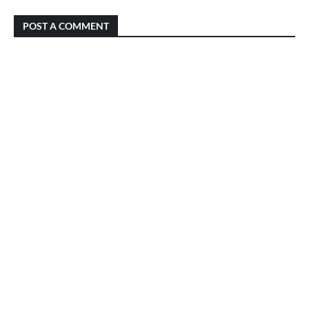
POST A COMMENT