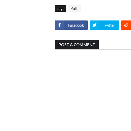
Tags
Polisi
Facebook
Twitter
POST A COMMENT