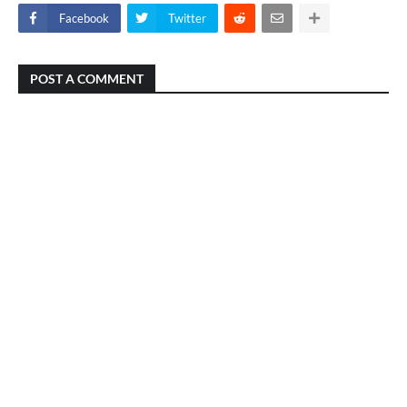
Facebook
Twitter
POST A COMMENT