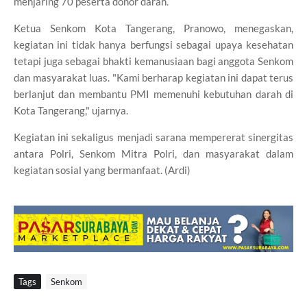
menjaring 70 peserta donor darah.
Ketua Senkom Kota Tangerang, Pranowo, menegaskan,
kegiatan ini tidak hanya berfungsi sebagai upaya kesehatan
tetapi juga sebagai bhakti kemanusiaan bagi anggota Senkom
dan masyarakat luas. "Kami berharap kegiatan ini dapat terus
berlanjut dan membantu PMI memenuhi kebutuhan darah di
Kota Tangerang," ujarnya.
Kegiatan ini sekaligus menjadi sarana mempererat sinergitas
antara Polri, Senkom Mitra Polri, dan masyarakat dalam
kegiatan sosial yang bermanfaat. (Ardi)
Tags
Senkom