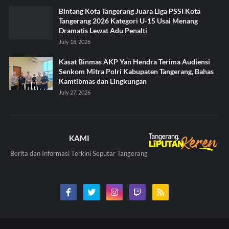
Bintang Kota Tangerang Juara Liga PSSI Kota
Tangerang 2026 Kategori U-15 Usai Menang
Dramatis Lewat Adu Penalti
July 18, 2026
Kasat Binmas AKP Yan Hendra Terima Audiensi
Senkom Mitra Polri Kabupaten Tangerang, Bahas
Kamtibmas dan Lingkungan
July 27, 2026
KAMI
Berita dan Informasi Terkini Seputar Tangerang