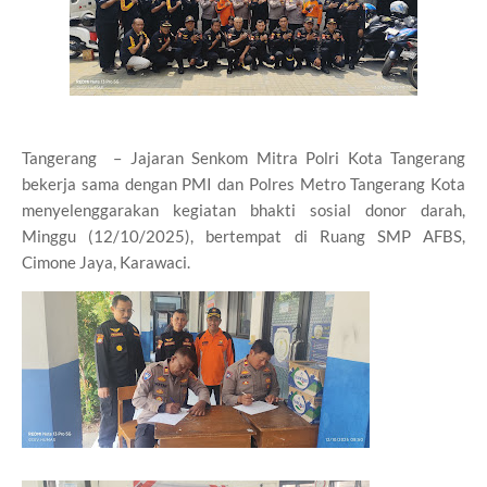
Tangerang – Jajaran Senkom Mitra Polri Kota Tangerang
bekerja sama dengan PMI dan Polres Metro Tangerang Kota
menyelenggarakan kegiatan bhakti sosial donor darah,
Minggu (12/10/2025), bertempat di Ruang SMP AFBS,
Cimone Jaya, Karawaci.