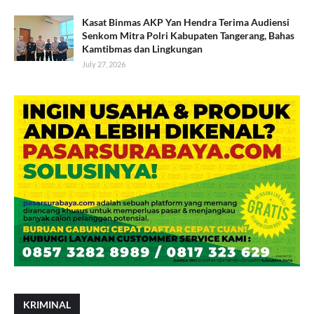
Kasat Binmas AKP Yan Hendra Terima Audiensi
Senkom Mitra Polri Kabupaten Tangerang, Bahas
Kamtibmas dan Lingkungan
July 27, 2026
KRIMINAL