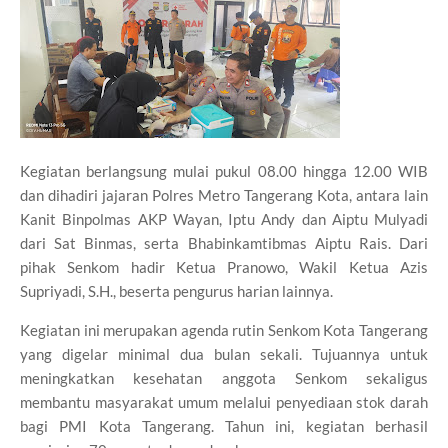
Kegiatan berlangsung mulai pukul 08.00 hingga 12.00 WIB
dan dihadiri jajaran Polres Metro Tangerang Kota, antara lain
Kanit Binpolmas AKP Wayan, Iptu Andy dan Aiptu Mulyadi
dari Sat Binmas, serta Bhabinkamtibmas Aiptu Rais. Dari
pihak Senkom hadir Ketua Pranowo, Wakil Ketua Azis
Supriyadi, S.H., beserta pengurus harian lainnya.
Kegiatan ini merupakan agenda rutin Senkom Kota Tangerang
yang digelar minimal dua bulan sekali. Tujuannya untuk
meningkatkan kesehatan anggota Senkom sekaligus
membantu masyarakat umum melalui penyediaan stok darah
bagi PMI Kota Tangerang. Tahun ini, kegiatan berhasil