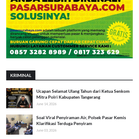
KRIMINAL
Ucapan Selamat Ulang Tahun dari Ketua Senkom
Mitra Polri Kabupaten Tangerang
June 14, 2026
Soal Viral Penyiraman Air, Polsek Pasar Kemis
Klarifikasi Terduga Penyiram
June 03, 2026