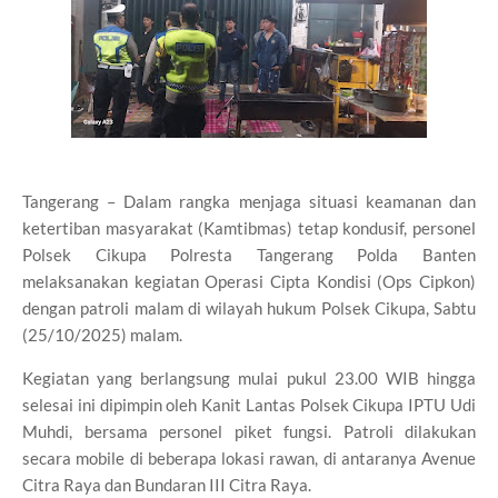
Tangerang – Dalam rangka menjaga situasi keamanan dan
ketertiban masyarakat (Kamtibmas) tetap kondusif, personel
Polsek Cikupa Polresta Tangerang Polda Banten
melaksanakan kegiatan Operasi Cipta Kondisi (Ops Cipkon)
dengan patroli malam di wilayah hukum Polsek Cikupa, Sabtu
(25/10/2025) malam.
Kegiatan yang berlangsung mulai pukul 23.00 WIB hingga
selesai ini dipimpin oleh Kanit Lantas Polsek Cikupa IPTU Udi
Muhdi, bersama personel piket fungsi. Patroli dilakukan
secara mobile di beberapa lokasi rawan, di antaranya Avenue
Citra Raya dan Bundaran III Citra Raya.