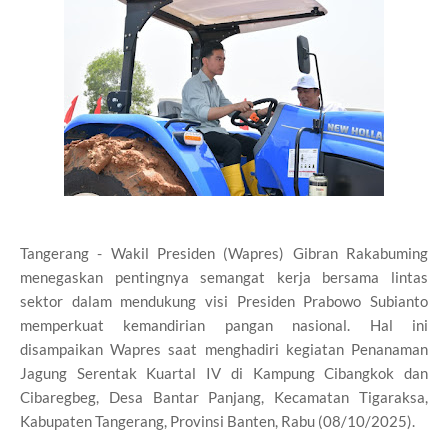
Tangerang - Wakil Presiden (Wapres) Gibran Rakabuming
menegaskan pentingnya semangat kerja bersama lintas
sektor dalam mendukung visi Presiden Prabowo Subianto
memperkuat kemandirian pangan nasional. Hal ini
disampaikan Wapres saat menghadiri kegiatan Penanaman
Jagung Serentak Kuartal IV di Kampung Cibangkok dan
Cibaregbeg, Desa Bantar Panjang, Kecamatan Tigaraksa,
Kabupaten Tangerang, Provinsi Banten, Rabu (08/10/2025).