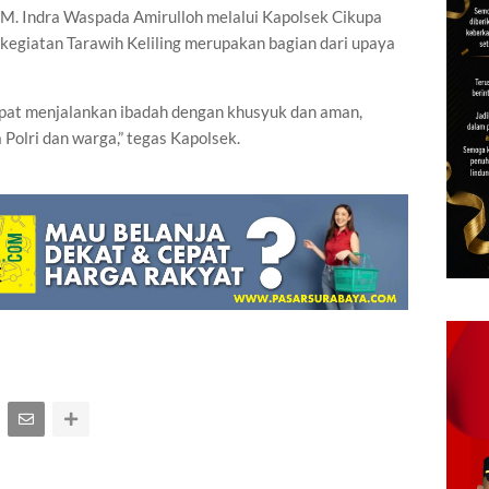
M. Indra Waspada Amirulloh melalui Kapolsek Cikupa
egiatan Tarawih Keliling merupakan bagian dari upaya
pat menjalankan ibadah dengan khusyuk dan aman,
Polri dan warga,” tegas Kapolsek.