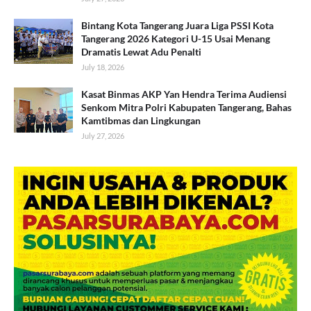
Bintang Kota Tangerang Juara Liga PSSI Kota
Tangerang 2026 Kategori U-15 Usai Menang
Dramatis Lewat Adu Penalti
July 18, 2026
Kasat Binmas AKP Yan Hendra Terima Audiensi
Senkom Mitra Polri Kabupaten Tangerang, Bahas
Kamtibmas dan Lingkungan
July 27, 2026