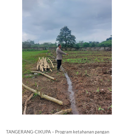
TANGERANG-CIKUPA – Program ketahanan pangan