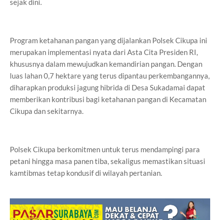
sejak dini.
Program ketahanan pangan yang dijalankan Polsek Cikupa ini
merupakan implementasi nyata dari Asta Cita Presiden RI,
khususnya dalam mewujudkan kemandirian pangan. Dengan
luas lahan 0,7 hektare yang terus dipantau perkembangannya,
diharapkan produksi jagung hibrida di Desa Sukadamai dapat
memberikan kontribusi bagi ketahanan pangan di Kecamatan
Cikupa dan sekitarnya.
Polsek Cikupa berkomitmen untuk terus mendampingi para
petani hingga masa panen tiba, sekaligus memastikan situasi
kamtibmas tetap kondusif di wilayah pertanian.