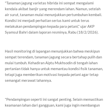
"Tanaman jagung varietas hibrida ini sempat mengalami
kendala akibat banjir yang merendam lahan. Namun, setelah
air surut, tanaman mulai menunjukkan pertumbuhan kembali.
Kondisi ini menjadi perhatian serius kami untuk terus
melakukan pendampingan kepada para petani," ujar AKP
Syamsul Bahri dalam laporan resminya, Rabu (18/2/2026).
Hasil monitoring di lapangan menunjukkan bahwa meskipun
sempat terendam, tanaman jagung secara bertahap pulih dan
mulai tumbuh. Kehadiran Aiptu Mukhsodin di tengah lahan
pertanian tidak hanya untuk memantau kondisi fisik tanaman,
tetapi juga memberikan motivasi kepada petani agar tetap
semangat merawat lahannya.
"Pendampingan seperti ini sangat penting. Selain memastikan
keamanan lahan dari gangguan, kami juga ingin membangun