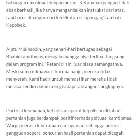
hubungan emosional dengan petani. Ketahanan pangan tidak
akan berhasil jika hanya mengandalkan instruksi dari atas,
tapi harus dibangun dari kedekatan di lapangan," tambah
Kapolsek.
Aiptu Mukhsodin, yang sehari-hari bertugas sebagai
Bhabinkamtibmas, mengaku bangga bisa terlibat langsung
dalam program ini. "Petani di sini luar biasa semangatnya.
Meski sempat khawatir karena banjir, mereka tidak
menyerah. Kami hadir untuk memastikan mereka tidak
merasa sendiri dalam menghadapi tantangan," ungkapnya.
Dari sisi keamanan, kehadiran aparat kepolisian di lahan
pertanian juga berdampak positif terhadap situasi kamtibmas.
Warga merasa lebih aman dan nyaman, sehingga potensi
gangguan seperti pencurian hasil pertanian dapat dicegah