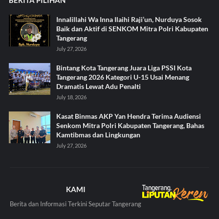
BERITA PILIHAN
Innalillahi Wa Inna Ilaihi Raji’un, Nurduya Sosok
Baik dan Aktif di SENKOM Mitra Polri Kabupaten
Tangerang
July 27, 2026
Bintang Kota Tangerang Juara Liga PSSI Kota
Tangerang 2026 Kategori U-15 Usai Menang
Dramatis Lewat Adu Penalti
July 18, 2026
Kasat Binmas AKP Yan Hendra Terima Audiensi
Senkom Mitra Polri Kabupaten Tangerang, Bahas
Kamtibmas dan Lingkungan
July 27, 2026
KAMI
Berita dan Informasi Terkini Seputar Tangerang