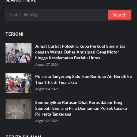
TERKINI
Jumat Curhat Polsek Cikupa Perkuat Sinergitas
dengan Warga, Bahas Antisipasi Geng Motor
hingga Keselamatan Berlalu Lintas
August 07, 2026
Polresta Tangerang Salurkan Bantuan Air Bersih ke
Tiga Titik di Tigaraksa ‎
August 04, 2026
Sembunyikan Ratusan Obat Keras dalam Tong
Sampah, Seorang Pria Diamankan Polsek Cisoka
Polresta Tangerang
August 02, 2026