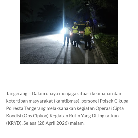
Tangerang – Dalam upaya menjaga situasi keamanan dan
ketertiban masyarakat (kamtibmas), personel Polsek Cikupa
Polresta Tangerang melaksanakan kegiatan Operasi Cipta
Kondisi (Ops Cipkon) Kegiatan Rutin Yang Ditingkatkan
(KRYD), Selasa (28 April 2026) malam.