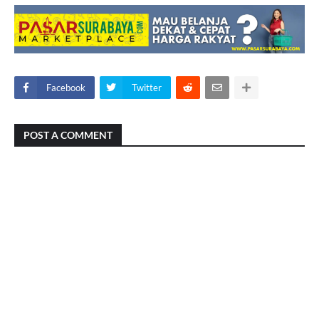
Facebook
Twitter
POST A COMMENT