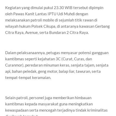
Kegiatan yang dimulai pukul 23.30 WIB tersebut dipimpin
oleh Pawas Kanit Lantas IPTU Udi Muhdi dengan
melaksanakan patroli mobile di sejumlah titik rawan di
wilayah hukum Polsek Cikupa, di antaranya kawasan Gerbang
Citra Raya, Avenue, serta Bundaran 2 Citra Raya.
Dalam pelaksanaannya, petugas menyasar potensi gangguan
kamtibmas seperti kejahatan 3C (Curat, Curas, dan
Curanmor), peredaran minuman keras, senjata tajam, senjata
api, bahan peledak, geng motor, balap liar, tawuran, serta
tempat-tempat keramaian.
Selain patroli, personel juga memberikan himbauan
kamtibmas kepada masyarakat guna meningkatkan
kewaspadaan serta mencegah terjadinya tindak kriminalitas