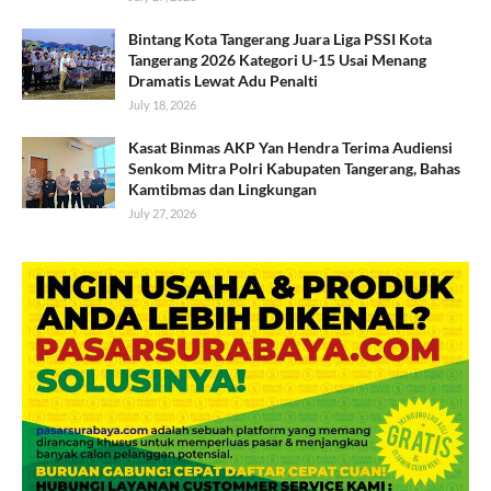
Bintang Kota Tangerang Juara Liga PSSI Kota
Tangerang 2026 Kategori U-15 Usai Menang
Dramatis Lewat Adu Penalti
July 18, 2026
Kasat Binmas AKP Yan Hendra Terima Audiensi
Senkom Mitra Polri Kabupaten Tangerang, Bahas
Kamtibmas dan Lingkungan
July 27, 2026