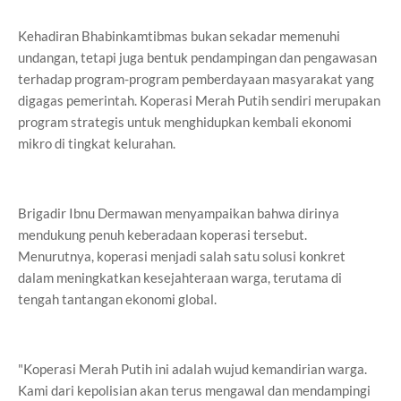
Kehadiran Bhabinkamtibmas bukan sekadar memenuhi
undangan, tetapi juga bentuk pendampingan dan pengawasan
terhadap program-program pemberdayaan masyarakat yang
digagas pemerintah. Koperasi Merah Putih sendiri merupakan
program strategis untuk menghidupkan kembali ekonomi
mikro di tingkat kelurahan.
Brigadir Ibnu Dermawan menyampaikan bahwa dirinya
mendukung penuh keberadaan koperasi tersebut.
Menurutnya, koperasi menjadi salah satu solusi konkret
dalam meningkatkan kesejahteraan warga, terutama di
tengah tantangan ekonomi global.
"Koperasi Merah Putih ini adalah wujud kemandirian warga.
Kami dari kepolisian akan terus mengawal dan mendampingi