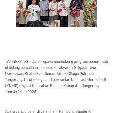
TANGERANG – Dalam upaya mendukung program pemerintah
di bidang pemulihan ekonomi kerakyatan, Brigadir Ibnu
Dermawan, Bhabinkamtibmas Polsek Cikupa Polresta
Tangerang, turut menghadiri peresmian Koperasi Merah Putih
(KKMP) tingkat Kelurahan Bunder, Kabupaten Tangerang,
Jumat (24/4/2026).
Acara yang digelar di Jalan Ilahi, Kampung Bunder RT