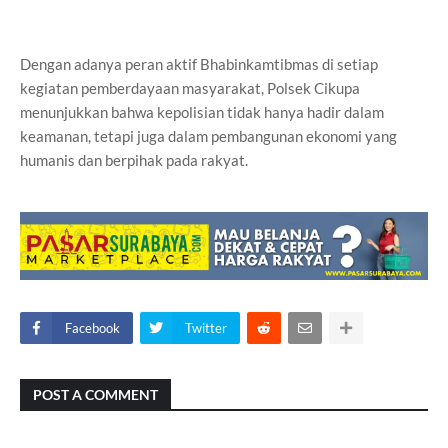
Dengan adanya peran aktif Bhabinkamtibmas di setiap
kegiatan pemberdayaan masyarakat, Polsek Cikupa
menunjukkan bahwa kepolisian tidak hanya hadir dalam
keamanan, tetapi juga dalam pembangunan ekonomi yang
humanis dan berpihak pada rakyat.
Facebook
Twitter
POST A COMMENT