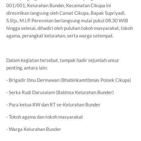
001/001, Kelurahan Bunder, Kecamatan Cikupa ini
diresmikan langsung oleh Camat Cikupa, Bapak Supriyadi,
S.Stp., M.I.P. Peresmian berlangsung mulai pukul 08.30 WIB
hingga selesai, dihadiri oleh puluhan tokoh masyarakat, tokoh
agama, perangkat kelurahan, serta warga setempat.
Dalam kegiatan tersebut, tampak hadir sejumlah unsur
penting, antara lain:
- Brigadir Ibnu Dermawan (Bhabinkamtibmas Polsek Cikupa)
- Serka Rudi Darusalam (Babinsa Kelurahan Bunder)
- Para ketua RW dan RT se-Kelurahan Bunder
- Tokoh agama dan tokoh masyarakat
- Warga Kelurahan Bunder