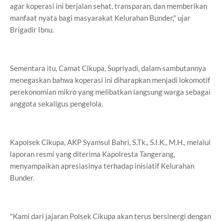
agar koperasi ini berjalan sehat, transparan, dan memberikan
manfaat nyata bagi masyarakat Kelurahan Bunder," ujar
Brigadir Ibnu.
Sementara itu, Camat Cikupa, Supriyadi, dalam sambutannya
menegaskan bahwa koperasi ini diharapkan menjadi lokomotif
perekonomian mikro yang melibatkan langsung warga sebagai
anggota sekaligus pengelola.
Kapolsek Cikupa, AKP Syamsul Bahri, S.Tk., S.I.K., M.H., melalui
laporan resmi yang diterima Kapolresta Tangerang,
menyampaikan apresiasinya terhadap inisiatif Kelurahan
Bunder.
"Kami dari jajaran Polsek Cikupa akan terus bersinergi dengan