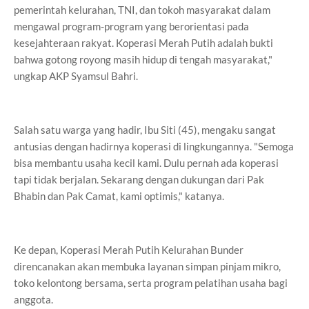
pemerintah kelurahan, TNI, dan tokoh masyarakat dalam
mengawal program-program yang berorientasi pada
kesejahteraan rakyat. Koperasi Merah Putih adalah bukti
bahwa gotong royong masih hidup di tengah masyarakat,"
ungkap AKP Syamsul Bahri.
Salah satu warga yang hadir, Ibu Siti (45), mengaku sangat
antusias dengan hadirnya koperasi di lingkungannya. "Semoga
bisa membantu usaha kecil kami. Dulu pernah ada koperasi
tapi tidak berjalan. Sekarang dengan dukungan dari Pak
Bhabin dan Pak Camat, kami optimis," katanya.
Ke depan, Koperasi Merah Putih Kelurahan Bunder
direncanakan akan membuka layanan simpan pinjam mikro,
toko kelontong bersama, serta program pelatihan usaha bagi
anggota.