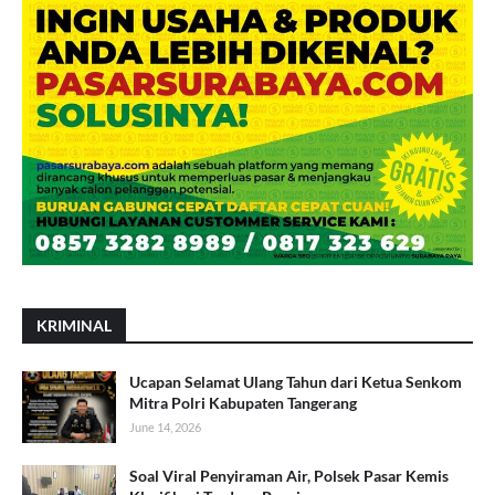
KRIMINAL
Ucapan Selamat Ulang Tahun dari Ketua Senkom
Mitra Polri Kabupaten Tangerang
June 14, 2026
Soal Viral Penyiraman Air, Polsek Pasar Kemis