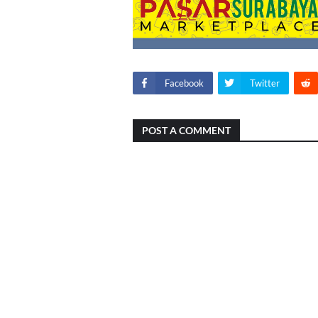
Facebook
Twitter
POST A COMMENT