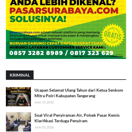
KRIMINAL
Ucapan Selamat Ulang Tahun dari Ketua Senkom
Mitra Polri Kabupaten Tangerang
June 14, 2026
Soal Viral Penyiraman Air, Polsek Pasar Kemis
Klarifikasi Terduga Penyiram
June 03, 2026