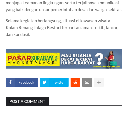
menjaga keamanan lingkungan, serta terjalinnya komunikasi
yang baik dengan unsur pemerintahan desa dan warga sekitar.
Selama kegiatan berlangsung, situasi di kawasan wisata
Kolam Renang Talaga Bestari terpantau aman, tertib, lancar,
dan kondusif.
Facebook
Twitter
POST A COMMENT