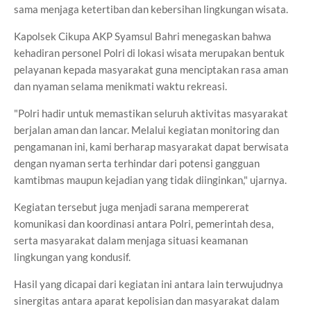
sama menjaga ketertiban dan kebersihan lingkungan wisata.
Kapolsek Cikupa AKP Syamsul Bahri menegaskan bahwa
kehadiran personel Polri di lokasi wisata merupakan bentuk
pelayanan kepada masyarakat guna menciptakan rasa aman
dan nyaman selama menikmati waktu rekreasi.
"Polri hadir untuk memastikan seluruh aktivitas masyarakat
berjalan aman dan lancar. Melalui kegiatan monitoring dan
pengamanan ini, kami berharap masyarakat dapat berwisata
dengan nyaman serta terhindar dari potensi gangguan
kamtibmas maupun kejadian yang tidak diinginkan," ujarnya.
Kegiatan tersebut juga menjadi sarana mempererat
komunikasi dan koordinasi antara Polri, pemerintah desa,
serta masyarakat dalam menjaga situasi keamanan
lingkungan yang kondusif.
Hasil yang dicapai dari kegiatan ini antara lain terwujudnya
sinergitas antara aparat kepolisian dan masyarakat dalam