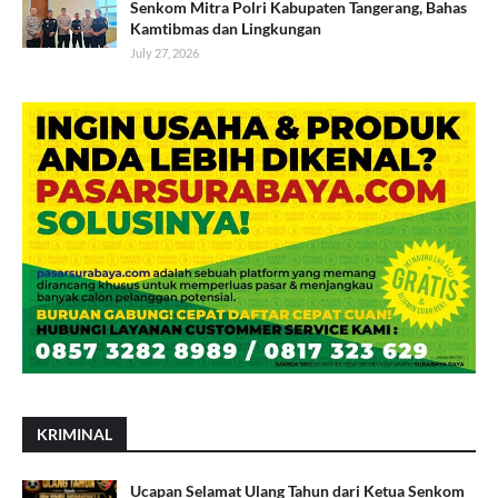
Senkom Mitra Polri Kabupaten Tangerang, Bahas
Kamtibmas dan Lingkungan
July 27, 2026
KRIMINAL
Ucapan Selamat Ulang Tahun dari Ketua Senkom