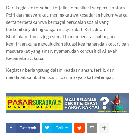
Dari kegiatan tersebut, terjalin komunikasi yang baik antara
Polri dan masyarakat, meningkatnya kesadaran hukum warga,
serta terpetakannya berbagai persoalan sosial yang
berkembang di lingkungan masyarakat. Kehadiran
Bhabinkamtibmas juga semakin mempererat hubungan
kemitraan guna mewujudkan situasi keamanan dan ketertiban
masyarakat yang aman, nyaman, dan kondusif di wilayah
Kecamatan Cikupa.
Kegiatan berlangsung dalam keadaan aman, tertib, dan
mendapat sambutan positif dari masyarakat setempat.
Facebook
Twitter