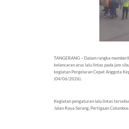
TANGERANG – Dalam rangka memberika
kelancaran arus lalu lintas pada jam si
kegiatan Pergelaran Cepat Anggota Kep
(04/06/2026).
Kegiatan pengaturan lalu lintas tersebu
Jalan Raya Serang, Pertigaan Columbus