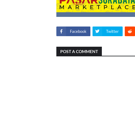
Facebook
Twitter
POST A COMMENT