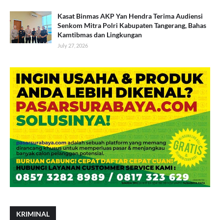
Kasat Binmas AKP Yan Hendra Terima Audiensi
Senkom Mitra Polri Kabupaten Tangerang, Bahas
Kamtibmas dan Lingkungan
July 27, 2026
KRIMINAL