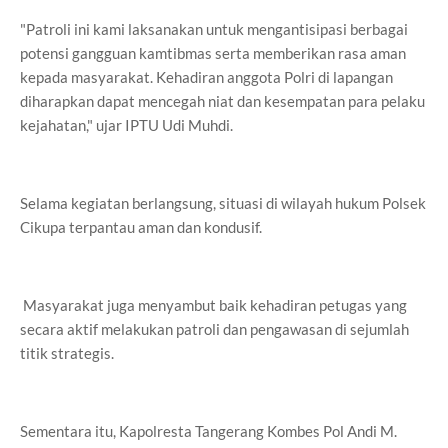
"Patroli ini kami laksanakan untuk mengantisipasi berbagai
potensi gangguan kamtibmas serta memberikan rasa aman
kepada masyarakat. Kehadiran anggota Polri di lapangan
diharapkan dapat mencegah niat dan kesempatan para pelaku
kejahatan," ujar IPTU Udi Muhdi.
Selama kegiatan berlangsung, situasi di wilayah hukum Polsek
Cikupa terpantau aman dan kondusif.
Masyarakat juga menyambut baik kehadiran petugas yang
secara aktif melakukan patroli dan pengawasan di sejumlah
titik strategis.
Sementara itu, Kapolresta Tangerang Kombes Pol Andi M.