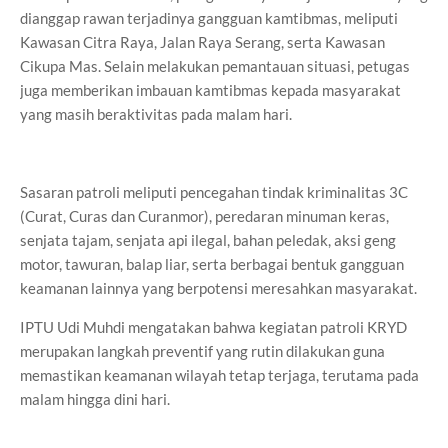
dianggap rawan terjadinya gangguan kamtibmas, meliputi
Kawasan Citra Raya, Jalan Raya Serang, serta Kawasan
Cikupa Mas. Selain melakukan pemantauan situasi, petugas
juga memberikan imbauan kamtibmas kepada masyarakat
yang masih beraktivitas pada malam hari.
Sasaran patroli meliputi pencegahan tindak kriminalitas 3C
(Curat, Curas dan Curanmor), peredaran minuman keras,
senjata tajam, senjata api ilegal, bahan peledak, aksi geng
motor, tawuran, balap liar, serta berbagai bentuk gangguan
keamanan lainnya yang berpotensi meresahkan masyarakat.
IPTU Udi Muhdi mengatakan bahwa kegiatan patroli KRYD
merupakan langkah preventif yang rutin dilakukan guna
memastikan keamanan wilayah tetap terjaga, terutama pada
malam hingga dini hari.