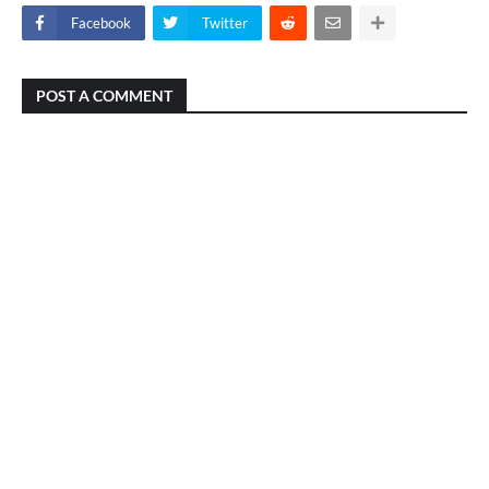
Facebook
Twitter
POST A COMMENT