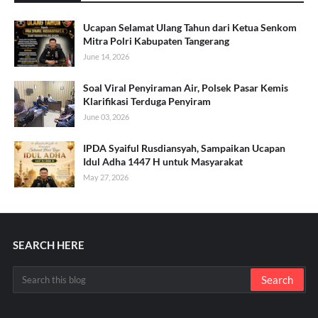
Ucapan Selamat Ulang Tahun dari Ketua Senkom
Mitra Polri Kabupaten Tangerang
June 14, 2026
Soal Viral Penyiraman Air, Polsek Pasar Kemis
Klarifikasi Terduga Penyiram
June 03, 2026
IPDA Syaiful Rusdiansyah, Sampaikan Ucapan
Idul Adha 1447 H untuk Masyarakat
May 27, 2026
SEARCH HERE