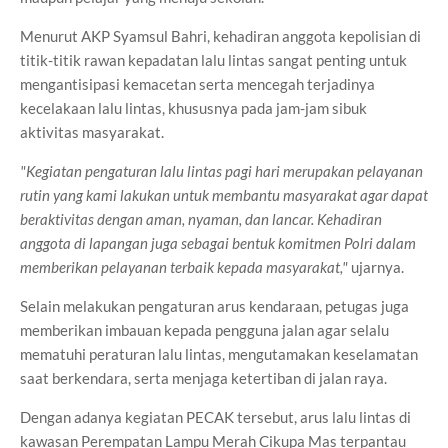
Menurut AKP Syamsul Bahri, kehadiran anggota kepolisian di
titik-titik rawan kepadatan lalu lintas sangat penting untuk
mengantisipasi kemacetan serta mencegah terjadinya
kecelakaan lalu lintas, khususnya pada jam-jam sibuk
aktivitas masyarakat.
"Kegiatan pengaturan lalu lintas pagi hari merupakan pelayanan
rutin yang kami lakukan untuk membantu masyarakat agar dapat
beraktivitas dengan aman, nyaman, dan lancar. Kehadiran
anggota di lapangan juga sebagai bentuk komitmen Polri dalam
memberikan pelayanan terbaik kepada masyarakat,"
ujarnya.
Selain melakukan pengaturan arus kendaraan, petugas juga
memberikan imbauan kepada pengguna jalan agar selalu
mematuhi peraturan lalu lintas, mengutamakan keselamatan
saat berkendara, serta menjaga ketertiban di jalan raya.
Dengan adanya kegiatan PECAK tersebut, arus lalu lintas di
kawasan Perempatan Lampu Merah Cikupa Mas terpantau