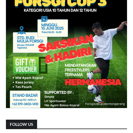
FOLLOW US