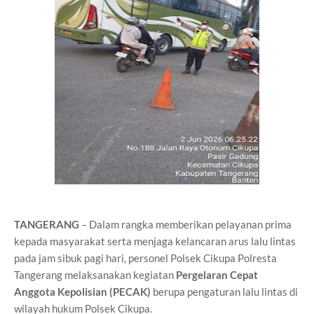
TANGERANG
– Dalam rangka memberikan pelayanan prima
kepada masyarakat serta menjaga kelancaran arus lalu lintas
pada jam sibuk pagi hari, personel Polsek Cikupa Polresta
Tangerang melaksanakan kegiatan
Pergelaran Cepat
Anggota Kepolisian (PECAK)
berupa pengaturan lalu lintas di
wilayah hukum Polsek Cikupa.