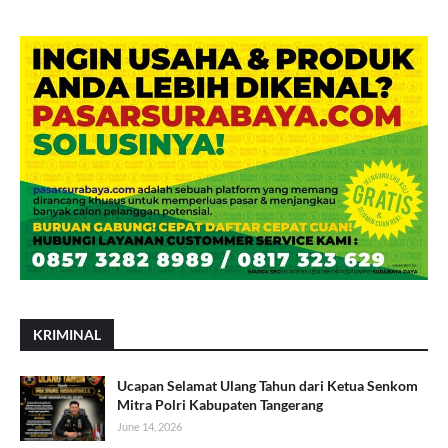
KRIMINAL
Ucapan Selamat Ulang Tahun dari Ketua Senkom
Mitra Polri Kabupaten Tangerang
June 14, 2026