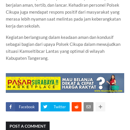
berjalan aman, tertib, dan lancar. Kehadiran personel Polsek
Cikupa juga mendapat respons positif dari masyarakat yang
merasa lebih nyaman saat melintas pada jam keberangkatan
kerja dan sekolah.
Kegiatan berlangsung dalam keadaan aman dan kondusif
sebagai bagian dari upaya Polsek Cikupa dalam mewujudkan
situasi Kamseltibcar Lantas yang optimal di wilayah
Kabupaten Tangerang.
Facebook
Twitter
POST A COMMENT